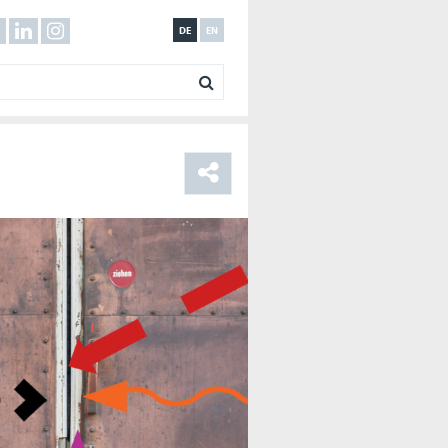
DE
EN