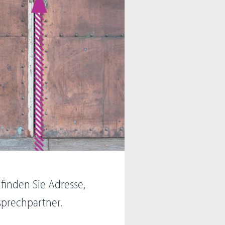
finden Sie Adresse,
prechpartner.