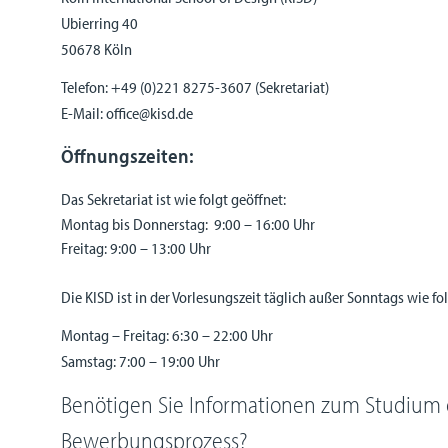
Ubierring 40
50678 Köln
Telefon: +49 (0)221 8275-3607 (Sekretariat)
E-Mail: office@kisd.de
Öffnungszeiten:
Das Sekretariat ist wie folgt geöffnet:
Montag bis Donnerstag: 9:00 – 16:00 Uhr
Freitag: 9:00 – 13:00 Uhr
Die KISD ist in der Vorlesungszeit täglich außer Sonntags wie fo
Montag – Freitag: 6:30 – 22:00 Uhr
Samstag: 7:00 – 19:00 Uhr
Benötigen Sie Informationen zum Studium
Bewerbungsprozess?