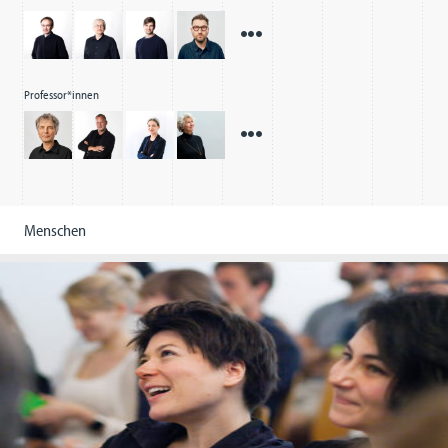
Professor*innen
Menschen