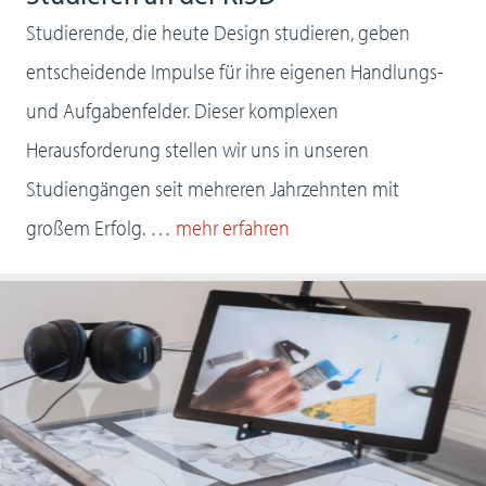
Studierende, die heute Design studieren, geben
entscheidende Impulse für ihre eigenen Handlungs-
und Aufgabenfelder. Dieser komplexen
Herausforderung stellen wir uns in unseren
Studiengängen seit mehreren Jahrzehnten mit
großem Erfolg. …
mehr erfahren