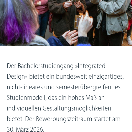
Der Bachelorstudiengang »Integrated
Design« bietet ein bundesweit einzigartiges,
nicht-lineares und semesterübergreifendes
Studienmodell, das ein hohes Maß an
individuellen Gestaltungsmöglichkeiten
bietet. Der Bewerbungszeitraum startet am
30. März 2026.