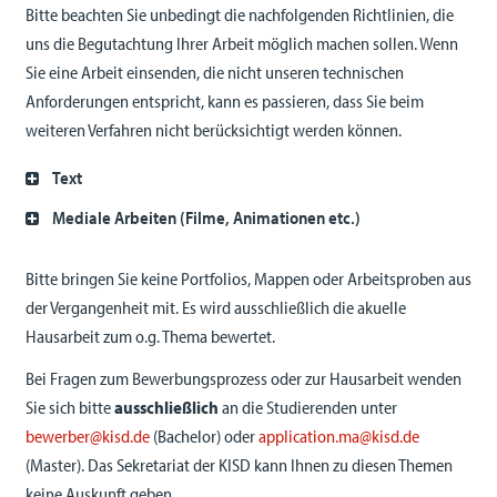
Bitte beachten Sie unbedingt die nachfolgenden Richtlinien, die
uns die Begutachtung Ihrer Arbeit möglich machen sollen. Wenn
Sie eine Arbeit einsenden, die nicht unseren technischen
Anforderungen entspricht, kann es passieren, dass Sie beim
weiteren Verfahren nicht berücksichtigt werden können.
Text
Mediale Arbeiten (Filme, Animationen etc.)
Bitte bringen Sie keine Portfolios, Mappen oder Arbeitsproben aus
der Vergangenheit mit. Es wird ausschließlich die akuelle
Hausarbeit zum o.g. Thema bewertet.
Bei Fragen zum Bewerbungsprozess oder zur Hausarbeit wenden
Sie sich bitte
ausschließlich
an die Studierenden unter
bewerber@kisd.de
(Bachelor) oder
application.ma@kisd.de
(Master). Das Sekretariat der KISD kann Ihnen zu diesen Themen
keine Auskunft geben.