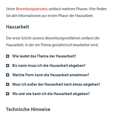
Unser
Bewerbungsprozess
umfasst mehrere Phasen. Hier finden
Sie alle Informationen zur ersten Phase: der Hausarbeit.
Hausarbeit
Der erste Schritt unseres Bewerbungsverfahren umfasst die
Hausarbeit, in der ein Thema gestalterisch bearbeitet wird.
Wie lautet das Thema der Hausarbeit?
Bis wann muss ich die Hausarbeit abgeben?
Welche Form kann die Hausarbeit annehmen?
Muss ich außer der Hausarbeit noch etwas abgeben?
Wo und wie kann ich die Hausarbeit abgeben?
Technische Hinweise