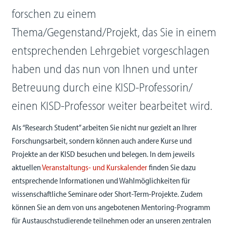
forschen zu einem
Thema/Gegenstand/Projekt, das Sie in einem
entsprechenden Lehrgebiet vorgeschlagen
haben und das nun von Ihnen und unter
Betreuung durch eine KISD-Professorin/
einen KISD-Professor weiter bearbeitet wird.
Als “Research Student” arbeiten Sie nicht nur gezielt an Ihrer
Forschungsarbeit, sondern können auch andere Kurse und
Projekte an der KISD besuchen und belegen. In dem jeweils
aktuellen
Veranstaltungs- und Kurskalender
finden Sie dazu
entsprechende Informationen und Wahlmöglichkeiten für
wissenschaftliche Seminare oder Short-Term-Projekte. Zudem
können Sie an dem von uns angebotenen Mentoring-Programm
für Austauschstudierende teilnehmen oder an unseren zentralen