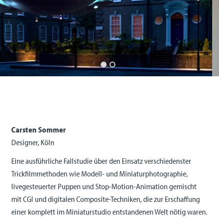
Carsten Sommer
Designer, Köln
Eine ausführliche Fallstudie über den Einsatz verschiedenster
Trickfilmmethoden wie Modell- und Miniaturphotographie,
livegesteuerter Puppen und Stop-Motion-Animation gemischt
mit CGI und digitalen Composite-Techniken, die zur Erschaffung
einer komplett im Miniaturstudio entstandenen Welt nötig waren.