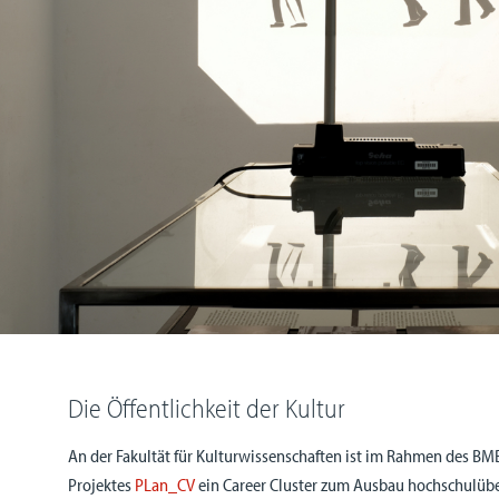
Die Öffentlichkeit der Kultur
An der Fakultät für Kulturwissenschaften ist im Rahmen des BM
Projektes
PLan_CV
ein Career Cluster zum Ausbau hochschulübe