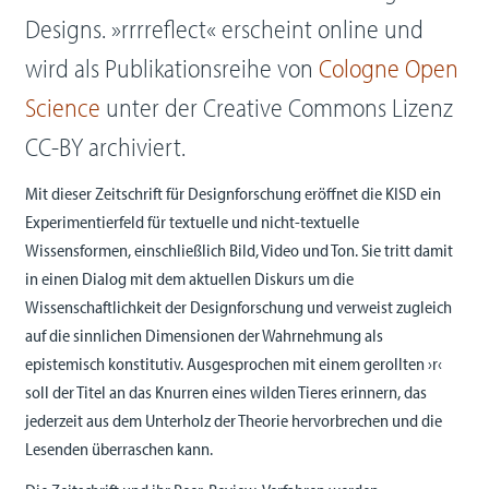
Designs. »rrrreflect« erscheint online und
wird als Publikationsreihe von
Cologne Open
Science
unter der Creative Commons Lizenz
CC-BY archiviert.
Mit dieser Zeitschrift für Designforschung eröffnet die KISD ein
Experimentierfeld für textuelle und nicht-textuelle
Wissensformen, einschließlich Bild, Video und Ton. Sie tritt damit
in einen Dialog mit dem aktuellen Diskurs um die
Wissenschaftlichkeit der Designforschung und verweist zugleich
auf die sinnlichen Dimensionen der Wahrnehmung als
epistemisch konstitutiv. Ausgesprochen mit einem gerollten ›r‹
soll der Titel an das Knurren eines wilden Tieres erinnern, das
jederzeit aus dem Unterholz der Theorie hervorbrechen und die
Lesenden überraschen kann.