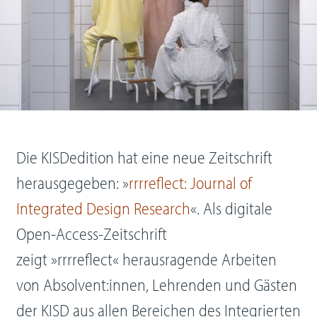
Die KISDedition hat eine neue Zeitschrift
herausgegeben: »
rrrreflect: Journal of
Integrated Design Research
«. Als digitale
Open-Access-Zeitschrift
zeigt »rrrreflect« herausragende Arbeiten
von Absolvent:innen, Lehrenden und Gästen
der KISD aus allen Bereichen des Integrierten