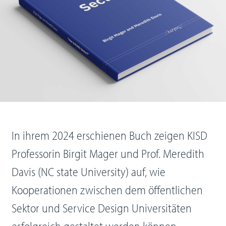
In ihrem 2024 erschienen Buch zeigen KISD
Professorin Birgit Mager und Prof. Meredith
Davis (NC state University) auf, wie
Kooperationen zwischen dem öffentlichen
Sektor und Service Design Universitäten