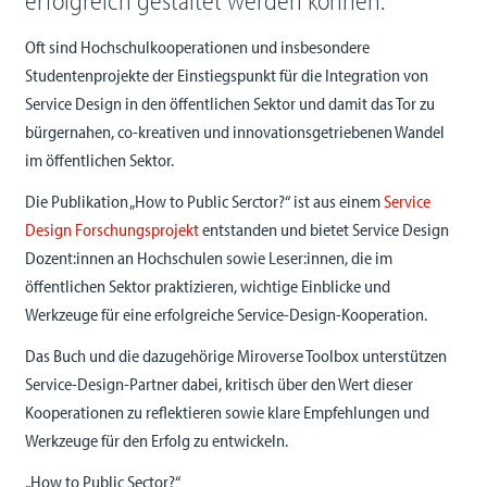
erfolgreich gestaltet werden können.
Oft sind Hochschulkooperationen und insbesondere
Studentenprojekte der Einstiegspunkt für die Integration von
Service Design in den öffentlichen Sektor und damit das Tor zu
bürgernahen, co-kreativen und innovationsgetriebenen Wandel
im öffentlichen Sektor.
Die Publikation „How to Public Serctor?“ ist aus einem
Service
Design Forschungsprojekt
entstanden und bietet Service Design
Dozent:innen an Hochschulen sowie Leser:innen, die im
öffentlichen Sektor praktizieren, wichtige Einblicke und
Werkzeuge für eine erfolgreiche Service-Design-Kooperation.
Das Buch und die dazugehörige Miroverse Toolbox unterstützen
Service-Design-Partner dabei, kritisch über den Wert dieser
Kooperationen zu reflektieren sowie klare Empfehlungen und
Werkzeuge für den Erfolg zu entwickeln.
„How to Public Sector?“