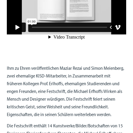
Ihm zu Ehren veröffentlichen Maziar Rezai und Simon Meienberg,
zwei ehemalige KISD-Mitarbeiter, in Zusammenarbeit mit
früheren Kollegen Prof. Erlhoffs, ehemaligen Studierenden und
engen Freunden, eine Festschrift, die Michael Erfhoffs Wirken als
Mensch und Designer würdigen. Die Festschrift feiert seinen
kritischen Geist, seine Weisheit und seine Freundlichkeit.
Eigenschaften, die in seinen Schülern weiterleben werden.
Die Festschrift enthält 14 Kunstwerke/Bilder/Botschaften von 15