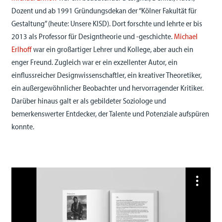
Dozent und ab 1991 Gründungsdekan der “Kölner Fakultät für
Gestaltung” (heute: Unsere KISD). Dort forschte und lehrte er bis
2013 als Professor für Designtheorie und -geschichte.
Michael
Erlhoff
war ein großartiger Lehrer und Kollege, aber auch ein
enger Freund. Zugleich war er ein exzellenter Autor, ein
einflussreicher Designwissenschaftler, ein kreativer Theoretiker,
ein außergewöhnlicher Beobachter und hervorragender Kritiker.
Darüber hinaus galt er als gebildeter Soziologe und
bemerkenswerter Entdecker, der Talente und Potenziale aufspüren
konnte.