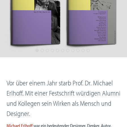
Vor über einem Jahr starb Prof. Dr. Michael
Erlhoff. Mit einer Festschrift würdigen Alumni
und Kollegen sein Wirken als Mensch und
Designer.
Michael Erlhoff
war ein bedeutender Designer, Denker, Autor,