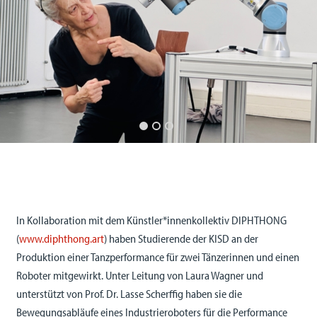
In Kollaboration mit dem Künstler*innenkollektiv DIPHTHONG
(
www.diphthong.art
) haben Studierende der KISD an der
Produktion einer Tanzperformance für zwei Tänzerinnen und einen
Roboter mitgewirkt. Unter Leitung von Laura Wagner und
unterstützt von Prof. Dr. Lasse Scherffig haben sie die
Bewegungsabläufe eines Industrieroboters für die Performance