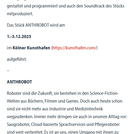
gestaltet und programmiert und auch den Soundtrack des Stücks
mitproduziert.
Das Stück ANTHROBOT wird am
1.-3.12.2023
im
Kölner Kunsthafen
(
https://kunsthafen.com/
)
aufgeführt.
–
ANTHROBOT
Roboter sind die Zukunft, sie bestehen in den Science-Fiction-
Welten aus Büchern, Filmen und Games. Doch auch heute schon
sind sie nicht mehr aus Industrie und Medizintechnik
wegzudenken. Immer mehr dringen sie auch in unseren Alltag vor:
Saugroboter, Cloud-basierte Sprachservices und Pflegeroboter
sind weit verbreitet. Es ist an uns, einen Umgang mit ihnen zu