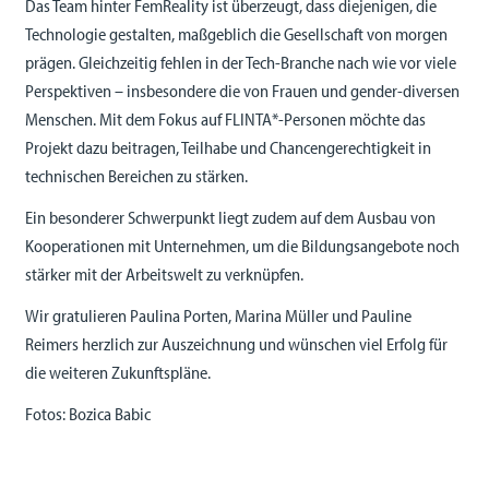
Das Team hinter FemReality ist überzeugt, dass diejenigen, die
Technologie gestalten, maßgeblich die Gesellschaft von morgen
prägen. Gleichzeitig fehlen in der Tech-Branche nach wie vor viele
Perspektiven – insbesondere die von Frauen und gender-diversen
Menschen. Mit dem Fokus auf FLINTA*-Personen möchte das
Projekt dazu beitragen, Teilhabe und Chancengerechtigkeit in
technischen Bereichen zu stärken.
Ein besonderer Schwerpunkt liegt zudem auf dem Ausbau von
Kooperationen mit Unternehmen, um die Bildungsangebote noch
stärker mit der Arbeitswelt zu verknüpfen.
Wir gratulieren Paulina Porten, Marina Müller und Pauline
Reimers herzlich zur Auszeichnung und wünschen viel Erfolg für
die weiteren Zukunftspläne.
Fotos: Bozica Babic