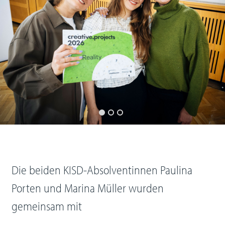
Die beiden KISD-Absolventinnen Paulina
Porten und Marina Müller wurden
gemeinsam mit