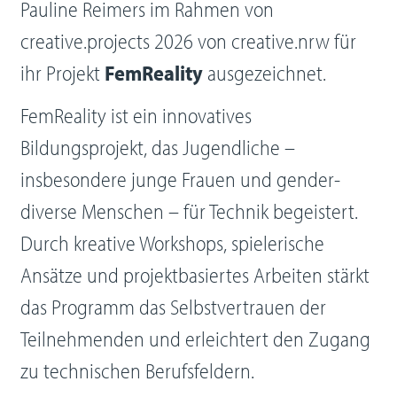
Pauline Reimers im Rahmen von
creative.projects 2026 von creative.nrw für
ihr Projekt
FemReality
ausgezeichnet.
FemReality ist ein innovatives
Bildungsprojekt, das Jugendliche –
insbesondere junge Frauen und gender-
diverse Menschen – für Technik begeistert.
Durch kreative Workshops, spielerische
Ansätze und projektbasiertes Arbeiten stärkt
das Programm das Selbstvertrauen der
Teilnehmenden und erleichtert den Zugang
zu technischen Berufsfeldern.