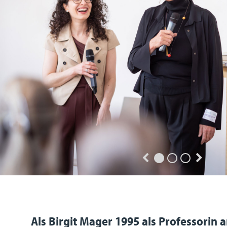
Als Birgit Mager 1995 als Professorin 