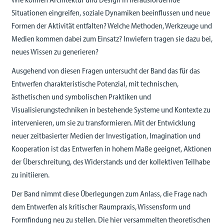
Situationen eingreifen, soziale Dynamiken beeinflussen und neue
Formen der Aktivität entfalten? Welche Methoden, Werkzeuge und
Medien kommen dabei zum Einsatz? Inwiefern tragen sie dazu bei,
neues Wissen zu generieren?
Ausgehend von diesen Fragen untersucht der Band das für das
Entwerfen charakteristische Potenzial, mit technischen,
ästhetischen und symbolischen Praktiken und
Visualisierungstechniken in bestehende Systeme und Kontexte zu
intervenieren, um sie zu transformieren. Mit der Entwicklung
neuer zeitbasierter Medien der Investigation, Imagination und
Kooperation ist das Entwerfen in hohem Maße geeignet, Aktionen
der Überschreitung, des Widerstands und der kollektiven Teilhabe
zu initiieren.
Der Band nimmt diese Überlegungen zum Anlass, die Frage nach
dem Entwerfen als kritischer Raumpraxis, Wissensform und
Formfindung neu zu stellen. Die hier versammelten theoretischen