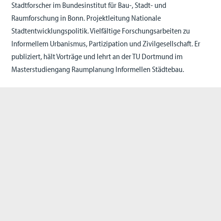
Stadtforscher im Bundesinstitut für Bau-, Stadt- und
Raumforschung in Bonn. Projektleitung Nationale
Stadtentwicklungspolitik. Vielfältige Forschungsarbeiten zu
Informellem Urbanismus, Partizipation und Zivilgesellschaft. Er
publiziert, hält Vorträge und lehrt an der TU Dortmund im
Masterstudiengang Raumplanung Informellen Städtebau.