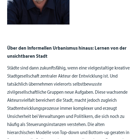
Über den Informellen Urbanismus hinaus: Lernen von der
unsichtbaren Stadt
Städte sind dann zukunftsfähig, wenn eine vielgestaltige kreative
Stadtgesellschaft zentraler Akteur der Entwicklung ist. Und
tatsächlich übernehmen vielerorts selbstbewusste
zivilgesellschaftliche Gruppen neue Aufgaben. Diese wachsende
Akteursvielfalt bereichert die Stadt, macht jedoch zugleich
Stadtentwicklungsprozesse immer komplexer und erzeugt
Unsicherheit bei Verwaltungen und Politikern, die sich noch zu
häufig als Steuerungsinstanzen verstehen. Die alten
hierarchischen Modelle von Top-down und Bottom-up geraten in