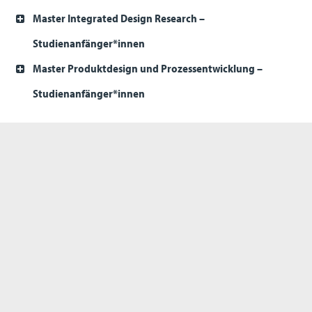
Master Integrated Design Research –
Studienanfänger*innen
Master Produktdesign und Prozessentwicklung –
Studienanfänger*innen