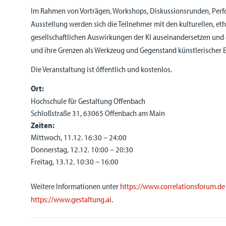
Im Rahmen von Vorträgen, Workshops, Diskussionsrunden, Perf
Ausstellung werden sich die Teilnehmer mit den kulturellen, et
gesellschaftlichen Auswirkungen der KI auseinandersetzen und g
und ihre Grenzen als Werkzeug und Gegenstand künstlerischer
Die Veranstaltung ist öffentlich und kostenlos.
Ort:
Hochschule für Gestaltung Offenbach
Schloßstraße 31, 63065 Offenbach am Main
Zeiten:
Mittwoch, 11.12. 16:30 – 24:00
Donnerstag, 12.12. 10:00 – 20:30
Freitag, 13.12. 10:30 – 16:00
Weitere Informationen unter
https://www.correlationsforum.de
https://www.gestaltung.ai
.