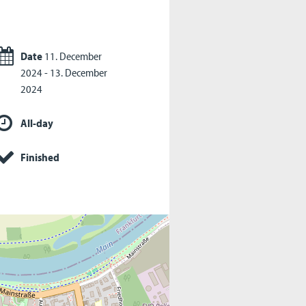
Date
11. December
2024 - 13. December
2024
All-day
Finished