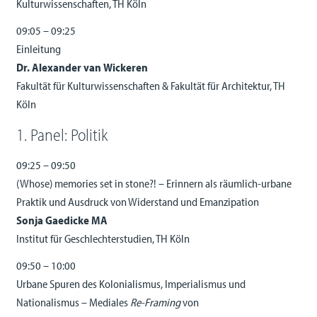
Kulturwissenschaften, TH Köln
09:05 – 09:25
Einleitung
Dr. Alexander van Wickeren
Fakultät für Kulturwissenschaften & Fakultät für Architektur, TH
Köln
1. Panel: Politik
09:25 – 09:50
(Whose) memories set in stone?! – Erinnern als räumlich-urbane
Praktik und Ausdruck von Widerstand und Emanzipation
Sonja Gaedicke MA
Institut für Geschlechterstudien, TH Köln
09:50 – 10:00
Urbane Spuren des Kolonialismus, Imperialismus und
Nationalismus – Mediales
Re-Framing
von