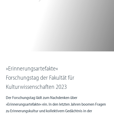
»Erinnerungsartefakte«
Forschungstag der Fakultät für
Kulturwissenschaften
2023
Der Forschungstag lädt zum Nachdenken über
»Erinnerungsartefakte« ein. In den letzten Jahren boomen Fragen
zu Erinnerungskultur und kollektivem Gedächtnis in der