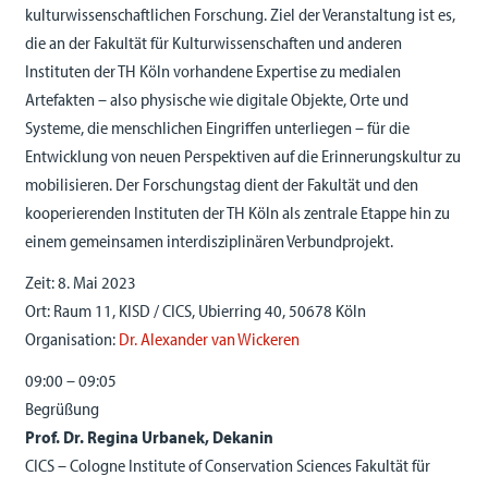
kulturwissenschaftlichen Forschung. Ziel der Veranstaltung ist es,
die an der Fakultät für Kulturwissenschaften und anderen
Instituten der TH Köln vorhandene Expertise zu medialen
Artefakten – also physische wie digitale Objekte, Orte und
Systeme, die menschlichen Eingriffen unterliegen – für die
Entwicklung von neuen Perspektiven auf die Erinnerungskultur zu
mobilisieren. Der Forschungstag dient der Fakultät und den
kooperierenden Instituten der TH Köln als zentrale Etappe hin zu
einem gemeinsamen interdisziplinären Verbundprojekt.
Zeit: 8. Mai 2023
Ort: Raum 11, KISD / CICS, Ubierring 40, 50678 Köln
Organisation:
Dr. Alexander van Wickeren
09:00 – 09:05
Begrüßung
Prof. Dr. Regina Urbanek, Dekanin
CICS – Cologne Institute of Conservation Sciences Fakultät für