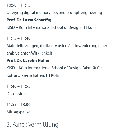
10:50 – 11:15
Querying digital memory: beyond prompt-engineering
Prof. Dr. Lasse Scherffig
KISD – Köln International School of Design, TH Köln
11:15 – 11:40
Materielle Zeugen, digitale Muster. Zur Inszenierung einer
ambivalenten Wirklichkeit
Prof. Dr. Carolin Höfler
KISD – Köln International School of Design, Fakultät für
Kulturwissenschaften, TH Köln
11:40 – 11:55
Diskussion
11:55 – 13:00
Mittagspause
3. Panel: Vermittlung