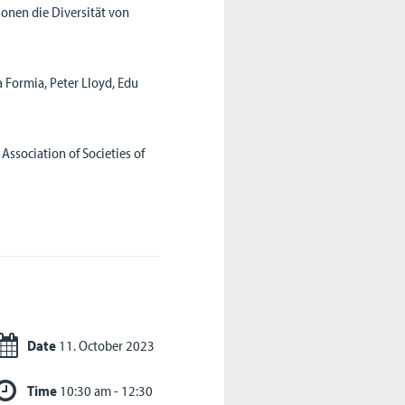
onen die Diversität von
 Formia, Peter Lloyd, Edu
Association of Societies of
Date
11. October 2023
Time
10:30 am - 12:30