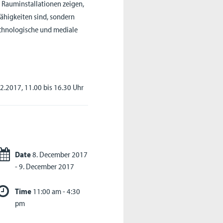
 Rauminstallationen zeigen,
ähigkeiten sind, sondern
technologische und mediale
.12.2017, 11.00 bis 16.30 Uhr
Date
8. December 2017
- 9. December 2017
Time
11:00 am - 4:30
pm