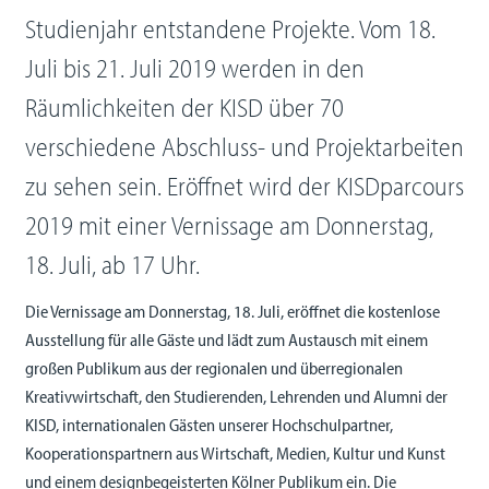
Studienjahr entstandene Projekte. Vom 18.
Juli bis 21. Juli 2019 werden in den
Räumlichkeiten der KISD über 70
verschiedene Abschluss- und Projektarbeiten
zu sehen sein. Eröffnet wird der KISDparcours
2019 mit einer Vernissage am Donnerstag,
18. Juli, ab 17 Uhr.
Die Vernissage am Donnerstag, 18. Juli, eröffnet die kostenlose
Ausstellung für alle Gäste und lädt zum Austausch mit einem
großen Publikum aus der regionalen und überregionalen
Kreativwirtschaft, den Studierenden, Lehrenden und Alumni der
KISD, internationalen Gästen unserer Hochschulpartner,
Kooperationspartnern aus Wirtschaft, Medien, Kultur und Kunst
und einem designbegeisterten Kölner Publikum ein. Die