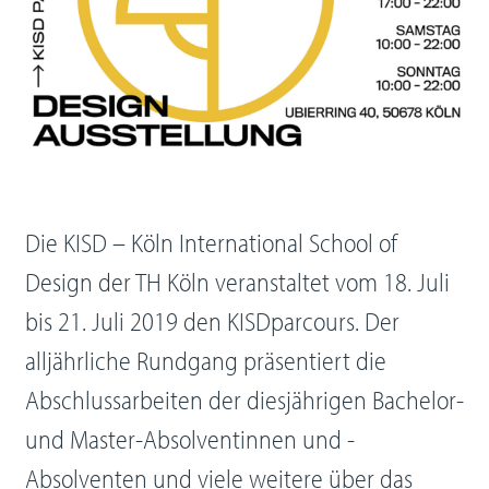
Die KISD – Köln International School of
Design der TH Köln veranstaltet vom 18. Juli
bis 21. Juli 2019 den KISDparcours. Der
alljährliche Rundgang präsentiert die
Abschlussarbeiten der diesjährigen Bachelor-
und Master-Absolventinnen und -
Absolventen und viele weitere über das