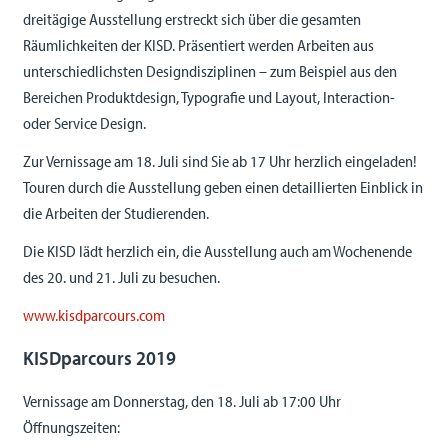
dreitägige Ausstellung erstreckt sich über die gesamten
Räumlichkeiten der KISD. Präsentiert werden Arbeiten aus
unterschiedlichsten Designdisziplinen – zum Beispiel aus den
Bereichen Produktdesign, Typografie und Layout, Interaction-
oder Service Design.
Zur Vernissage am 18. Juli sind Sie ab 17 Uhr herzlich eingeladen!
Touren durch die Ausstellung geben einen detaillierten Einblick in
die Arbeiten der Studierenden.
Die KISD lädt herzlich ein, die Ausstellung auch am Wochenende
des 20. und 21. Juli zu besuchen.
www.kisdparcours.com
KISDparcours 2019
Vernissage am Donnerstag, den 18. Juli ab 17:00 Uhr
Öffnungszeiten: