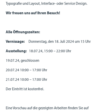
Typografie und Layout, Interface- oder Service Design.
Wir freuen uns auf Ihren Besuch!
Alle Öffnungszeiten:
Vernissage:
Donnerstag, den 18. Juli 2024 um 15 Uhr
Ausstellung:
18.07.24, 15:00 – 22:00 Uhr
19.07.24, geschlossen
20.07.24 10:00 – 17:00 Uhr
21.07.24 10:00 – 17:00 Uhr
Der Eintritt ist kostenfrei.
Eine Vorschau auf die gezeigten Arbeiten finden Sie auf