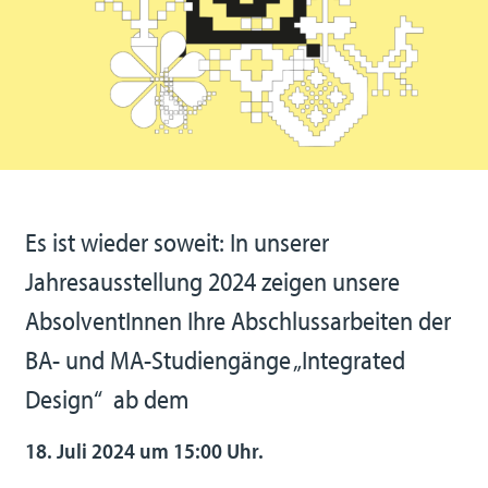
Es ist wieder soweit: In unserer
Jahresausstellung 2024 zeigen unsere
AbsolventInnen Ihre Abschlussarbeiten der
BA- und MA-Studiengänge „Integrated
Design“ ab dem
18. Juli 2024 um 15:00 Uhr.