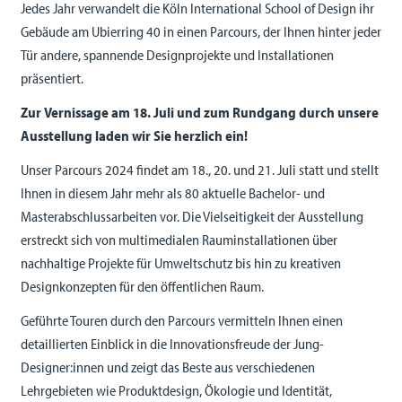
Jedes Jahr verwandelt die Köln International School of Design ihr
Gebäude am Ubierring 40 in einen Parcours, der Ihnen hinter jeder
Tür andere, spannende Designprojekte und Installationen
präsentiert.
Zur Vernissage am 18. Juli und zum Rundgang durch unsere
Ausstellung laden wir Sie herzlich ein!
Unser Parcours 2024 findet am 18., 20. und 21. Juli statt und stellt
Ihnen in diesem Jahr mehr als 80 aktuelle Bachelor- und
Masterabschlussarbeiten vor. Die Vielseitigkeit der Ausstellung
erstreckt sich von multimedialen Rauminstallationen über
nachhaltige Projekte für Umweltschutz bis hin zu kreativen
Designkonzepten für den öffentlichen Raum.
Geführte Touren durch den Parcours vermitteln Ihnen einen
detaillierten Einblick in die Innovationsfreude der Jung-
Designer:innen und zeigt das Beste aus verschiedenen
Lehrgebieten wie Produktdesign, Ökologie und Identität,