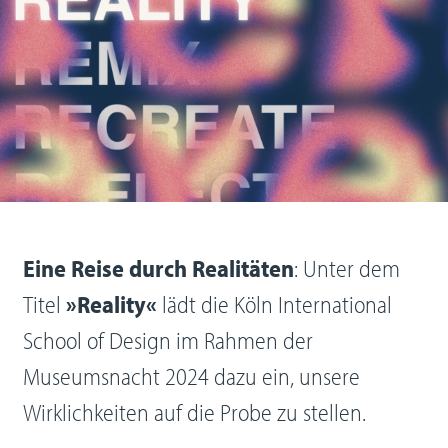
Eine Reise durch Realitäten
: Unter dem
Titel
»Reality«
lädt die Köln International
School of Design im Rahmen der
Museumsnacht 2024 dazu ein, unsere
Wirklichkeiten auf die Probe zu stellen.