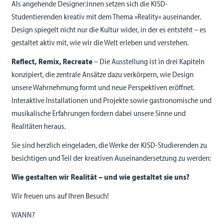
Als angehende Designer:innen setzen sich die KISD-
Studentierenden kreativ mit dem Thema »Reality« auseinander.
Design spiegelt nicht nur die Kultur wider, in der es entsteht – es
gestaltet aktiv mit, wie wir die Welt erleben und verstehen.
Reflect, Remix, Recreate
– Die Ausstellung ist in drei Kapiteln
konzipiert, die zentrale Ansätze dazu verkörpern, wie Design
unsere Wahrnehmung formt und neue Perspektiven eröffnet.
Interaktive Installationen und Projekte sowie gastronomische und
musikalische Erfahrungen fordern dabei unsere Sinne und
Realitäten heraus.
Sie sind herzlich eingeladen, die Werke der KISD-Studierenden zu
besichtigen und Teil der kreativen Auseinandersetzung zu werden:
Wie gestalten wir Realität – und wie gestaltet sie uns?
Wir freuen uns auf Ihren Besuch!
WANN?