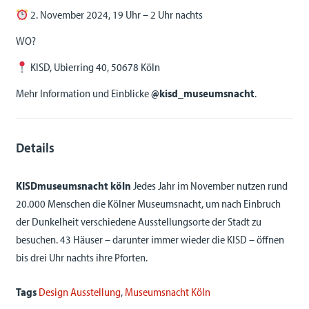
2. November 2024, 19 Uhr – 2 Uhr nachts
WO?
KISD, Ubierring 40, 50678 Köln
Mehr Information und Einblicke
@kisd_museumsnacht
.
Details
KISDmuseumsnacht köln
Jedes Jahr im November nutzen rund
20.000 Menschen die Kölner Museumsnacht, um nach Einbruch
der Dunkelheit verschiedene Ausstellungsorte der Stadt zu
besuchen. 43 Häuser – darunter immer wieder die KISD – öffnen
bis drei Uhr nachts ihre Pforten.
Tags
Design Ausstellung
,
Museumsnacht Köln