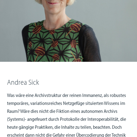
Andrea Sick
Was wäre eine Archivstruktur der reinen Immanenz, als robustes
temporäres, variationsreiches Netzgefüge situierten Wissens im
Raum? Wäre dies nicht die Fiktion eines autonomen Archivs
(Systems)- angefeuert durch Protokolle der Interoperabilität, die
heute gängige Praktiken, die Inhalte zu teilen, beachten. Doch
erscheint dann nicht die Gefahr einer Übercodierung der Technik