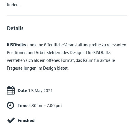
finden.
Details
KISDtalks
sind eine öffentliche Veranstaltungsreihe zu relevanten
Positionen und Arbeitsfeldern des Designs. Die KISDtalks
verstehen sich als ein offenes Format, das Raum für aktuelle
Fragestellungen im Design bietet.
Date
19. May 2021
Time
5:30 pm - 7:00 pm
Finished