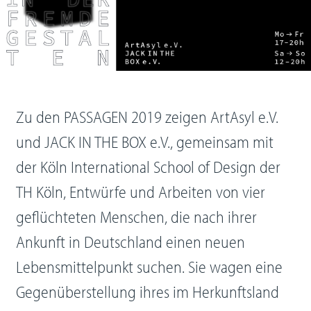
Zu den PASSAGEN 2019 zeigen ArtAsyl e.V.
und JACK IN THE BOX e.V., gemeinsam mit
der Köln International School of Design der
TH Köln, Entwürfe und Arbeiten von vier
geflüchteten Menschen, die nach ihrer
Ankunft in Deutschland einen neuen
Lebensmittelpunkt suchen. Sie wagen eine
Gegenüberstellung ihres im Herkunftsland