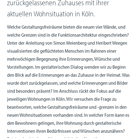
zurückgelassenen Zuhauses mit ihrer
aktuellen Wohnsituation in Köln.
Welche Gestaltungsfreiräume bieten die neuen vier Wände, und
welche Grenzen sind in die Funktionsarchitektur eingeschrieben?
Unter der Anleitung von Simon Meienberg und Heribert Weegen
visualisierten die geflüchteten Menschen im Rahmen einer
mehrwöchigen Begegnung ihre Erinnerungen, Wünsche und
Vorstellungen. Im gestalterischen Dialog wenden wir zu Beginn
den Blick auf die Erinnerungen an das Zuhause in der Heimat. Was
wurde dort zurückgelassen, und welche Erinnerungen und Bilder
sind besonders präsent? Im Anschluss rückt der Fokus auf die
jeweiligen Wohnungen in Köln. Wir versuchen die Frage zu
beantworten, welche Gestaltungsfreiräume und -grenzen in den
neuen Wohnsituationen vorhanden sind. In welcher Form kann es
den Bewohnern gelingen, ihre Wohnung durch gestalterische
Interventionen ihren Bedürfnissen und Wünschen anzunähern?