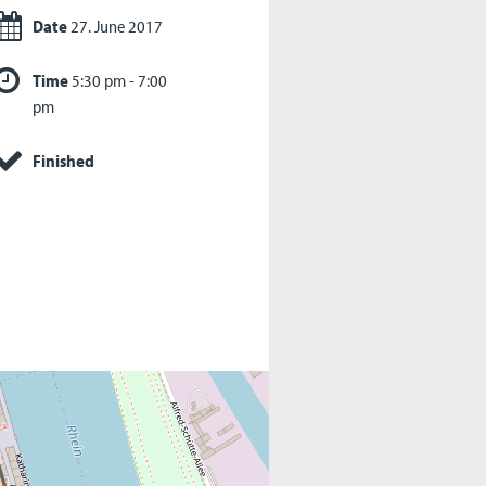
Date
27. June 2017
Time
5:30 pm - 7:00
pm
Finished