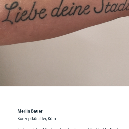
Merlin Bauer
Konzeptkünstler, Köln