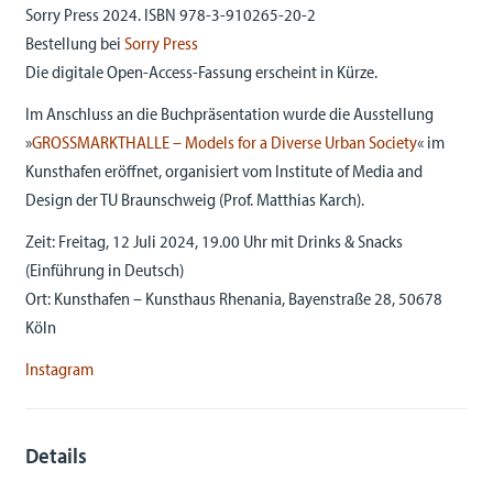
Sorry Press 2024. ISBN 978-3-910265-20-2
Bestellung bei
Sorry Press
Die digitale Open-Access-Fassung erscheint in Kürze.
Im Anschluss an die Buchpräsentation wurde die Ausstellung
»
GROSSMARKTHALLE – Models for a Diverse Urban Society
« im
Kunsthafen eröffnet, organisiert vom Institute of Media and
Design der TU Braunschweig (Prof. Matthias Karch).
Zeit: Freitag, 12 Juli 2024, 19.00 Uhr mit Drinks & Snacks
(Einführung in Deutsch)
Ort: Kunsthafen – Kunsthaus Rhenania, Bayenstraße 28, 50678
Köln
Instagram
Details