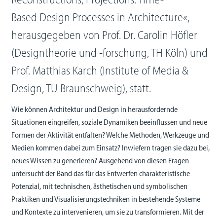
Based Design Processes in Architecture«,
herausgegeben von Prof. Dr. Carolin Höfler
(Designtheorie und -forschung, TH Köln) und
Prof. Matthias Karch (Institute of Media &
Design, TU Braunschweig), statt.
Wie können Architektur und Design in herausfordernde
Situationen eingreifen, soziale Dynamiken beeinflussen und neue
Formen der Aktivität entfalten? Welche Methoden, Werkzeuge und
Medien kommen dabei zum Einsatz? Inwiefern tragen sie dazu bei,
neues Wissen zu generieren? Ausgehend von diesen Fragen
untersucht der Band das für das Entwerfen charakteristische
Potenzial, mit technischen, ästhetischen und symbolischen
Praktiken und Visualisierungstechniken in bestehende Systeme
und Kontexte zu intervenieren, um sie zu transformieren. Mit der