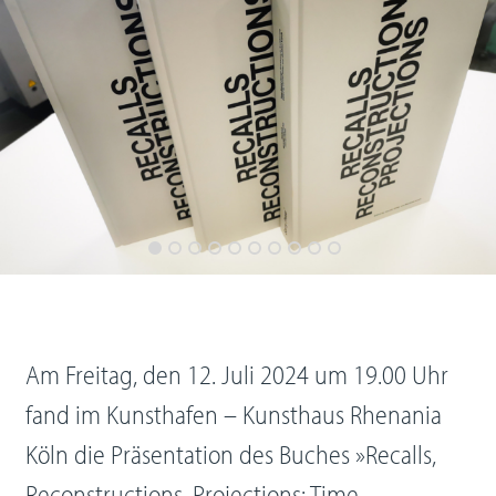
Am Freitag, den 12. Juli 2024 um 19.00 Uhr
fand im Kunsthafen – Kunsthaus Rhenania
Köln die Präsentation des Buches »Recalls,
Reconstructions, Projections: Time-