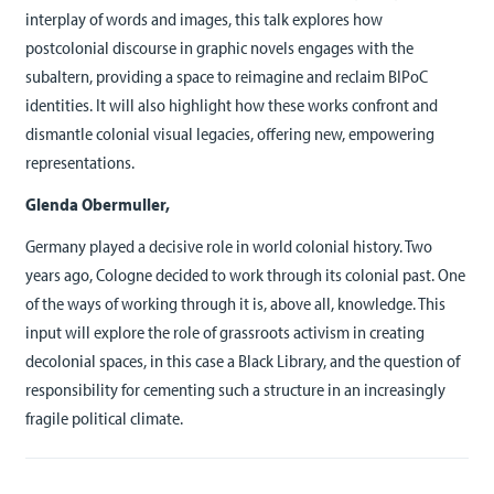
interplay of words and images, this talk explores how
postcolonial discourse in graphic novels engages with the
subaltern, providing a space to reimagine and reclaim BIPoC
identities. It will also highlight how these works confront and
dismantle colonial visual legacies, offering new, empowering
representations.
Glenda Obermuller,
Germany played a decisive role in world colonial history. Two
years ago, Cologne decided to work through its colonial past. One
of the ways of working through it is, above all, knowledge. This
input will explore the role of grassroots activism in creating
decolonial spaces, in this case a Black Library, and the question of
responsibility for cementing such a structure in an increasingly
fragile political climate.