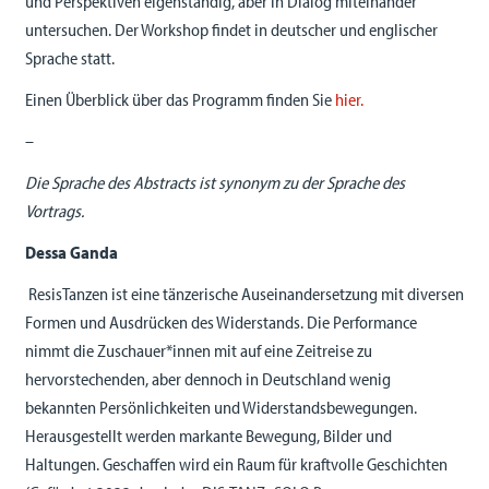
und Perspektiven eigenständig, aber in Dialog miteinander
untersuchen. Der Workshop findet in deutscher und englischer
Sprache statt.
Einen Überblick über das Programm finden Sie
hier.
–
Die Sprache des Abstracts ist synonym zu der Sprache des
Vortrags.
Dessa Ganda
ResisTanzen ist eine tänzerische Auseinandersetzung mit diversen
Formen und Ausdrücken des Widerstands. Die Performance
nimmt die Zuschauer*innen mit auf eine Zeitreise zu
hervorstechenden, aber dennoch in Deutschland wenig
bekannten Persönlichkeiten und Widerstandsbewegungen.
Herausgestellt werden markante Bewegung, Bilder und
Haltungen. Geschaffen wird ein Raum für kraftvolle Geschichten