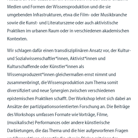
Medien und Formen der Wissensproduktion und die sie
umgebenden Infrastrukturen, etwa die Film- oder Musikbranche
sowie die Kunst- und Literaturszene oder auch aktivistische
Praktiken im urbanen Raum oder in verschiedenen akademischen
Kontexten.
Wir schlagen dafür einen transdisziplinären Ansatz vor, der Kultur-
und Sozialwissenschaftler*innen, Aktivist*innen und
Kulturschaffende oder Künstler*innen als
Wissensproduzent*innen gleichermaßen ernst nimmt und
zusammenbringt, die Wissensproduktion zum Thema somit
diversifiziert und neue Synergien zwischen verschiedenen
epistemischen Praktiken schafft. Der Workshop lehnt sich dabei an
Ansätze der partizipationsorientierten Forschung an. Die Beiträge
des Workshops umfassen Formate wie Vorträge, Filme,
(musikalische) Performances oder andere künstlerische
Darbietungen, die das Thema und die hier aufgeworfenen Fragen