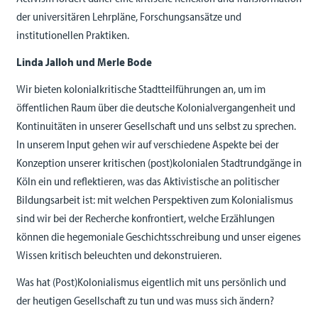
der universitären Lehrpläne, Forschungsansätze und
institutionellen Praktiken.
Linda Jalloh und Merle Bode
Wir bieten kolonialkritische Stadtteilführungen an, um im
öffentlichen Raum über die deutsche Kolonialvergangenheit und
Kontinuitäten in unserer Gesellschaft und uns selbst zu sprechen.
In unserem Input gehen wir auf verschiedene Aspekte bei der
Konzeption unserer kritischen (post)kolonialen Stadtrundgänge in
Köln ein und reflektieren, was das Aktivistische an politischer
Bildungsarbeit ist: mit welchen Perspektiven zum Kolonialismus
sind wir bei der Recherche konfrontiert, welche Erzählungen
können die hegemoniale Geschichtsschreibung und unser eigenes
Wissen kritisch beleuchten und dekonstruieren.
Was hat (Post)Kolonialismus eigentlich mit uns persönlich und
der heutigen Gesellschaft zu tun und was muss sich ändern?