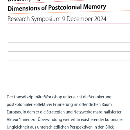
Der transdisziplinäre Workshop untersucht die Verankerung
postkolonialer kollektiver Erinnerung im öffentlichen Raum
Europas, in dem er die Strategien und Netzwerke marginalisierter
Akteur*innen zur Überwindung weiterhin existierender kolonialer
Ungleichheit aus unterschiedlichen Perspektiven in den Blick