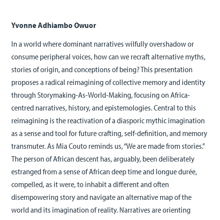
Yvonne Adhiambo Owuor
In a world where dominant narratives wilfully overshadow or
consume peripheral voices, how can we recraft alternative myths,
stories of origin, and conceptions of being? This presentation
proposes a radical reimagining of collective memory and identity
through Storymaking-As-World-Making, focusing on Africa-
centred narratives, history, and epistemologies. Central to this
reimagining is the reactivation of a diasporic mythic imagination
as a sense and tool for future crafting, self-definition, and memory
transmuter. As Mia Couto reminds us, “We are made from stories.”
The person of African descent has, arguably, been deliberately
estranged from a sense of African deep time and longue durée,
compelled, as it were, to inhabit a different and often
disempowering story and navigate an alternative map of the
world and its imagination of reality. Narratives are orienting