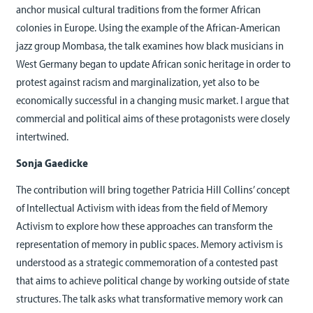
anchor musical cultural traditions from the former African
colonies in Europe. Using the example of the African-American
jazz group Mombasa, the talk examines how black musicians in
West Germany began to update African sonic heritage in order to
protest against racism and marginalization, yet also to be
economically successful in a changing music market. I argue that
commercial and political aims of these protagonists were closely
intertwined.
Sonja Gaedicke
The contribution will bring together Patricia Hill Collins’ concept
of Intellectual Activism with ideas from the field of Memory
Activism to explore how these approaches can transform the
representation of memory in public spaces. Memory activism is
understood as a strategic commemoration of a contested past
that aims to achieve political change by working outside of state
structures. The talk asks what transformative memory work can