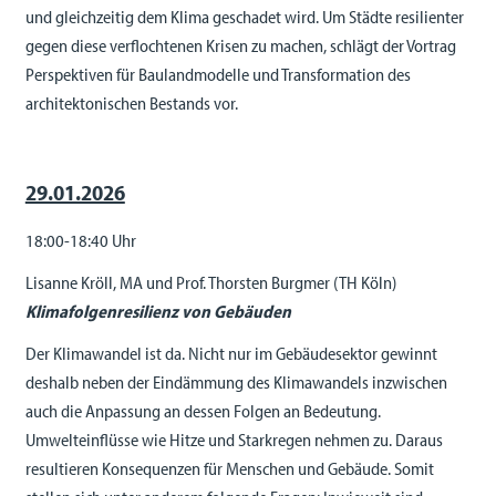
und gleichzeitig dem Klima geschadet wird. Um Städte resilienter
gegen diese verflochtenen Krisen zu machen, schlägt der Vortrag
Perspektiven für Baulandmodelle und Transformation des
architektonischen Bestands vor.
29.01.2026
18:00-18:40 Uhr
Lisanne Kröll, MA und Prof. Thorsten Burgmer (TH Köln)
Klimafolgenresilienz von Gebäuden
Der Klimawandel ist da. Nicht nur im Gebäudesektor gewinnt
deshalb neben der Eindämmung des Klimawandels inzwischen
auch die Anpassung an dessen Folgen an Bedeutung.
Umwelteinflüsse wie Hitze und Starkregen nehmen zu. Daraus
resultieren Konsequenzen für Menschen und Gebäude. Somit