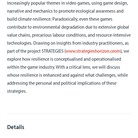
increasingly popular themes in video games, using game design,
narrative and mechanics to promote ecological awareness and
build climate resilience. Paradoxically, even these games
contribute to environmental degradation due to extensive global
value chains, precarious labour conditions, and resource-intensive
technologies. Drawing on insights from industry practitioners, as
part of the project STRATEGIES (
www.strategieshorizon.ceom
), we
explore how resilience is conceptualised and operationalised
within the game industry. With a critical lens, we will discuss
whose resilience is enhanced and against what challenges, while
addressing the personal and political implications of these
strategies.
Details