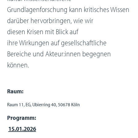
Grundlagenforschung kann kritisches Wissen
darüber hervorbringen, wie wir
diesen Krisen mit Blick auf
ihre Wirkungen auf gesellschaftliche
Bereiche und Akteur:innen begegnen
können.
Raum:
Raum 11, EG, Ubierring 40, 50678 Köln
Programm:
15.01.2026