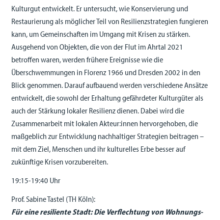
Kulturgut entwickelt. Er untersucht, wie Konservierung und
Restaurierung als möglicher Teil von Resilienzstrategien fungieren
kann, um Gemeinschaften im Umgang mit Krisen zu stärken.
Ausgehend von Objekten, die von der Flut im Ahrtal 2021
betroffen waren, werden frühere Ereignisse wie die
Überschwemmungen in Florenz 1966 und Dresden 2002 in den
Blick genommen. Darauf aufbauend werden verschiedene Ansätze
entwickelt, die sowohl der Erhaltung gefährdeter Kulturgüter als
auch der Stärkung lokaler Resilienz dienen. Dabei wird die
Zusammenarbeit mit lokalen Akteur:innen hervorgehoben, die
maßgeblich zur Entwicklung nachhaltiger Strategien beitragen –
mit dem Ziel, Menschen und ihr kulturelles Erbe besser auf
zukünftige Krisen vorzubereiten.
19:15-19:40 Uhr
Prof. Sabine Tastel (TH Köln):
Für eine resiliente Stadt: Die Verflechtung von Wohnungs-