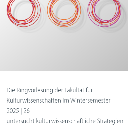
Die Ringvorlesung der Fakultät für
Kulturwissenschaften im Wintersemester
2025 | 26
untersucht kulturwissenschaftliche Strategien