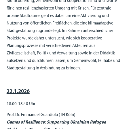
Multicodierung, Gemeinwohl und Kooperation sind Stichworte
für einen resilienzbasierten Umgang mit Krisen. Für zentrale
urbane Stadträume geht es dabei um eine Aktivierung und
Nutzung von öffentlichen Freiflächen, die eine klimaadaptive
Stadtgestaltung zugrunde legt. Im Rahmen unterschiedlicher
Projekte wurde daher untersucht, wie sich kooperative
Planungsprozesse mit verschiedenen Akteuren aus
Zivilgesellschaft, Politik und Verwaltung sowie in der Didaktik
aufsetzen und durchführen lassen, um Gemeinwohl, Teilhabe und
Stadtgestaltung in Verbindung zu bringen.
22.1.2026
18:00-18:40 Uhr
Prof. Dr. Emmanuel Guardiola (TH Köln)
Games of Resilience: Supporting Ukrainian Refugee