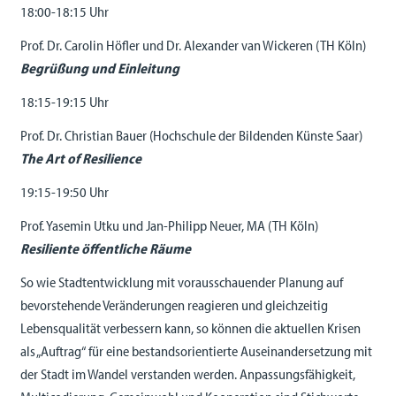
18:00-18:15 Uhr
Prof. Dr. Carolin Höfler und Dr. Alexander van Wickeren (TH Köln)
Begrüßung und Einleitung
18:15-19:15 Uhr
Prof. Dr. Christian Bauer (Hochschule der Bildenden Künste Saar)
The Art of Resilience
19:15-19:50 Uhr
Prof. Yasemin Utku und Jan-Philipp Neuer, MA (TH Köln)
Resiliente öffentliche Räume
So wie Stadtentwicklung mit vorausschauender Planung auf
bevorstehende Veränderungen reagieren und gleichzeitig
Lebensqualität verbessern kann, so können die aktuellen Krisen
als „Auftrag“ für eine bestandsorientierte Auseinandersetzung mit
der Stadt im Wandel verstanden werden. Anpassungsfähigkeit,