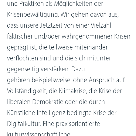
und Praktiken als Möglichkeiten der
Krisenbewältigung. Wir gehen davon aus,
dass unsere Jetztzeit von einer Vielzahl
faktischer und/oder wahrgenommener Krisen
geprägt ist, die teilweise miteinander
verflochten sind und die sich mitunter
gegenseitig verstärken. Dazu
gehören beispielsweise, ohne Anspruch auf
Vollständigkeit, die Klimakrise, die Krise der
liberalen Demokratie oder die durch
Künstliche Intelligenz bedingte Krise der
Digitalkultur. Eine praxisorientierte
kulturwissenschaftliche