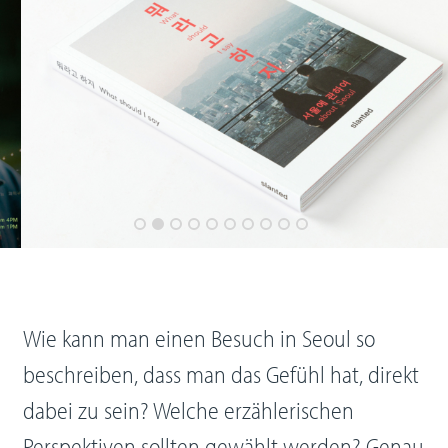
Wie kann man einen Besuch in Seoul so
beschreiben, dass man das Gefühl hat, direkt
dabei zu sein? Welche erzählerischen
Perspektiven sollten gewählt werden? Genau