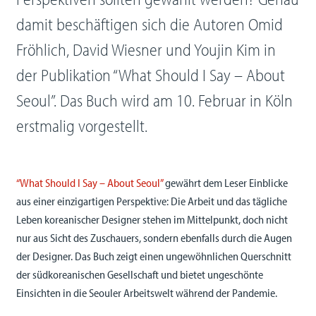
damit beschäftigen sich die Autoren Omid
Fröhlich, David Wiesner und Youjin Kim in
der Publikation “What Should I Say – About
Seoul”. Das Buch wird am 10. Februar in Köln
erstmalig vorgestellt.
“What Should I Say – About Seoul”
gewährt dem Leser Einblicke
aus einer einzigartigen Perspektive: Die Arbeit und das tägliche
Leben koreanischer Designer stehen im Mittelpunkt, doch nicht
nur aus Sicht des Zuschauers, sondern ebenfalls durch die Augen
der Designer. Das Buch zeigt einen ungewöhnlichen Querschnitt
der südkoreanischen Gesellschaft und bietet ungeschönte
Einsichten in die Seouler Arbeitswelt während der Pandemie.