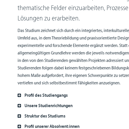
thematische Felder einzuarbeiten, Prozesse
Lösungen zu erarbeiten.
Das Studium zeichnet sich durch ein integriertes, interkulturelle
Umfeld aus, in dem Theoriebildung und praxisorientierte Design
experimentelle und forschende Elemente ergänzt werden. Statt 
allgemeingültigen Grundlehre werden die jeweils notwendigen
in den von den Studierenden gewählten Projekten adressiert un
Studierenden folgen dabei keinem festgeschriebenen Bildungsk
hohem Maße aufgefordert, ihre eigenen Schwerpunkte zu setzen
vertiefen und sich selbstbestimmt Fähigkeiten anzueignen.
Profil des Studiengangs
Unsere Studienrichtungen
Struktur des Studiums
Profil unserer Absolvent:innen