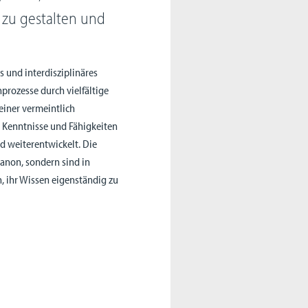
 zu gestalten und
s und interdisziplinäres
prozesse durch vielfältige
einer vermeintlich
 Kenntnisse und Fähigkeiten
d weiterentwickelt. Die
anon, sondern sind in
, ihr Wissen eigenständig zu