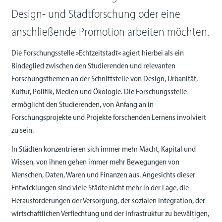
Design- und Stadtforschung oder eine
anschließende Promotion arbeiten möchten.
Die Forschungsstelle »Echtzeitstadt« agiert hierbei als ein
Bindeglied zwischen den Studierenden und relevanten
Forschungsthemen an der Schnittstelle von Design, Urbanität,
Kultur, Politik, Medien und Ökologie. Die Forschungsstelle
ermöglicht den Studierenden, von Anfang an in
Forschungsprojekte und Projekte forschenden Lernens involviert
zu sein.
In Städten konzentrieren sich immer mehr Macht, Kapital und
Wissen, von ihnen gehen immer mehr Bewegungen von
Menschen, Daten, Waren und Finanzen aus. Angesichts dieser
Entwicklungen sind viele Städte nicht mehr in der Lage, die
Herausforderungen der Versorgung, der sozialen Integration, der
wirtschaftlichen Verflechtung und der Infrastruktur zu bewältigen,