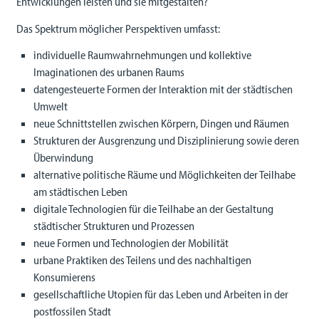
Entwicklungen leisten und sie mitgestalten?
Das Spektrum möglicher Perspektiven umfasst:
individuelle Raumwahrnehmungen und kollektive
Imaginationen des urbanen Raums
datengesteuerte Formen der Interaktion mit der städtischen
Umwelt
neue Schnittstellen zwischen Körpern, Dingen und Räumen
Strukturen der Ausgrenzung und Disziplinierung sowie deren
Überwindung
alternative politische Räume und Möglichkeiten der Teilhabe
am städtischen Leben
digitale Technologien für die Teilhabe an der Gestaltung
städtischer Strukturen und Prozessen
neue Formen und Technologien der Mobilität
urbane Praktiken des Teilens und des nachhaltigen
Konsumierens
gesellschaftliche Utopien für das Leben und Arbeiten in der
postfossilen Stadt