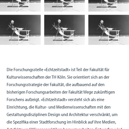
Die Forschungsstelle »Echtzeitstadt« ist Teil der Fakultät für
Kulturwissenschaften der TH Köln. Sie orientiert sich an der
Forschungsstrategie der Fakultät, die aufbauend auf den
bisherigen Forschungsarbeiten der Fakultät Wege zukünftigen
Forschens aufzeigt. »Echtzeitstadt« versteht sich als eine
Einrichtung, die Kultur- und Medienwissenschaften mit den
Gestaltungsdisziplinen Design und Architektur verschränkt, um
die Spezifika einer Stadtforschung im Hinblick auf ihre Medien,