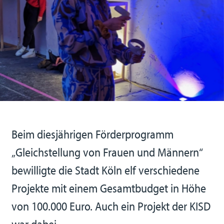
Beim diesjährigen Förderprogramm
„Gleichstellung von Frauen und Männern“
bewilligte die Stadt Köln elf verschiedene
Projekte mit einem Gesamtbudget in Höhe
von 100.000 Euro. Auch ein Projekt der KISD