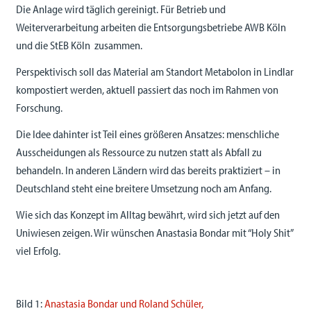
Die Anlage wird täglich gereinigt. Für Betrieb und
Weiterverarbeitung arbeiten die Entsorgungsbetriebe AWB Köln
und die StEB Köln zusammen.
Perspektivisch soll das Material am Standort Metabolon in Lindlar
kompostiert werden, aktuell passiert das noch im Rahmen von
Forschung.
Die Idee dahinter ist Teil eines größeren Ansatzes: menschliche
Ausscheidungen als Ressource zu nutzen statt als Abfall zu
behandeln. In anderen Ländern wird das bereits praktiziert – in
Deutschland steht eine breitere Umsetzung noch am Anfang.
Wie sich das Konzept im Alltag bewährt, wird sich jetzt auf den
Uniwiesen zeigen. Wir wünschen Anastasia Bondar mit “Holy Shit”
viel Erfolg.
Bild 1:
Anastasia Bondar und Roland Schüler,