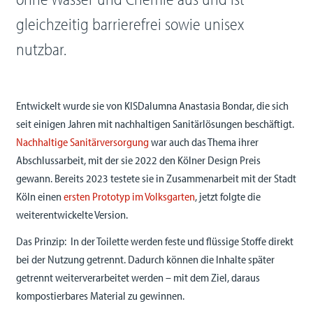
gleichzeitig barrierefrei sowie unisex
nutzbar.
Entwickelt wurde sie von KISDalumna Anastasia Bondar, die sich
seit einigen Jahren mit nachhaltigen Sanitärlösungen beschäftigt.
Nachhaltige Sanitärversorgung
war auch das Thema ihrer
Abschlussarbeit, mit der sie 2022 den Kölner Design Preis
gewann. Bereits 2023 testete sie in Zusammenarbeit mit der Stadt
Köln einen
ersten Prototyp im Volksgarten
, jetzt folgte die
weiterentwickelte Version.
Das Prinzip: In der Toilette werden feste und flüssige Stoffe direkt
bei der Nutzung getrennt. Dadurch können die Inhalte später
getrennt weiterverarbeitet werden – mit dem Ziel, daraus
kompostierbares Material zu gewinnen.