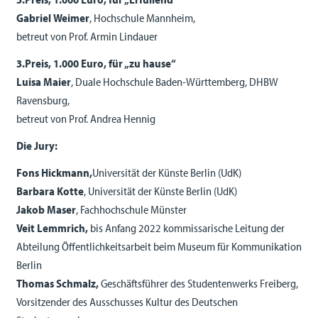
Gabriel Weimer
, Hochschule Mannheim,
betreut von Prof. Armin Lindauer
3.Preis, 1.000 Euro, für „zu hause“
Luisa Maier
, Duale Hochschule Baden-Württemberg, DHBW
Ravensburg,
betreut von Prof. Andrea Hennig
Die Jury:
Fons Hickmann,
Universität der Künste Berlin (UdK)
Barbara Kotte
, Universität der Künste Berlin (UdK)
Jakob Maser
, Fachhochschule Münster
Veit Lemmrich,
bis Anfang 2022 kommissarische Leitung der
Abteilung Öffentlichkeitsarbeit beim Museum für Kommunikation
Berlin
Thomas Schmalz,
Geschäftsführer des Studentenwerks Freiberg,
Vorsitzender des Ausschusses Kultur des Deutschen