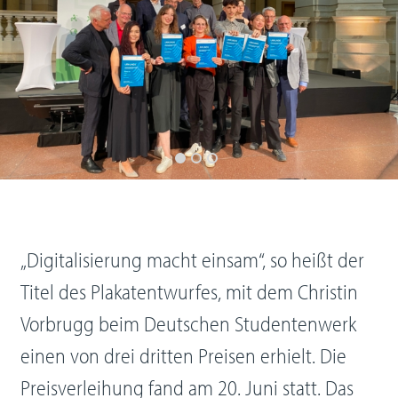
„Digitalisierung macht einsam“, so heißt der
Titel des Plakatentwurfes, mit dem Christin
Vorbrugg beim Deutschen Studentenwerk
einen von drei dritten Preisen erhielt. Die
Preisverleihung fand am 20. Juni statt. Das