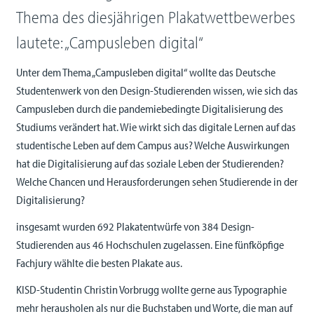
Thema des diesjährigen Plakatwettbewerbes
lautete: „Campusleben digital“
Unter dem Thema „Campusleben digital“ wollte das Deutsche
Studentenwerk von den Design-Studierenden wissen, wie sich das
Campusleben durch die pandemiebedingte Digitalisierung des
Studiums verändert hat. Wie wirkt sich das digitale Lernen auf das
studentische Leben auf dem Campus aus? Welche Auswirkungen
hat die Digitalisierung auf das soziale Leben der Studierenden?
Welche Chancen und Herausforderungen sehen Studierende in der
Digitalisierung?
insgesamt wurden 692 Plakatentwürfe von 384 Design-
Studierenden aus 46 Hochschulen zugelassen. Eine fünfköpfige
Fachjury wählte die besten Plakate aus.
KISD-Studentin Christin Vorbrugg wollte gerne aus Typographie
mehr herausholen als nur die Buchstaben und Worte, die man auf