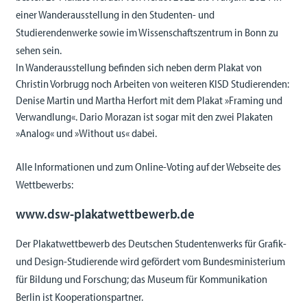
einer Wanderausstellung in den Studenten- und
Studierendenwerke sowie im Wissenschaftszentrum in Bonn zu
sehen sein.
In Wanderausstellung befinden sich neben derm Plakat von
Christin Vorbrugg noch Arbeiten von weiteren KISD Studierenden:
Denise Martin und Martha Herfort mit dem Plakat »Framing und
Verwandlung«. Dario Morazan ist sogar mit den zwei Plakaten
»Analog« und »Without us« dabei.
Alle Informationen und zum Online-Voting auf der Webseite des
Wettbewerbs:
www.dsw-plakatwettbewerb.de
Der Plakatwettbewerb des Deutschen Studentenwerks für Grafik-
und Design-Studierende wird gefördert vom Bundesministerium
für Bildung und Forschung; das Museum für Kommunikation
Berlin ist Kooperationspartner.