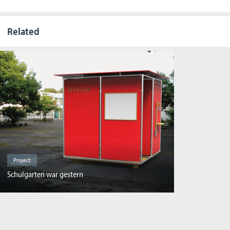
Related
Project
Schulgarten war gestern