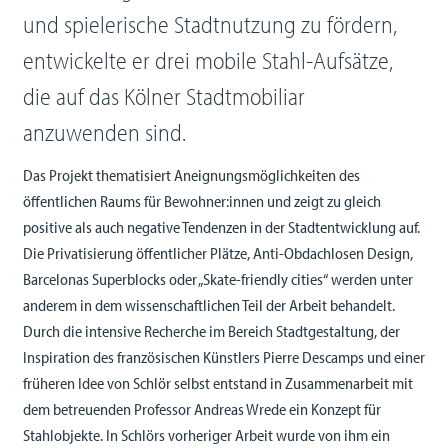
und spielerische Stadtnutzung zu fördern,
entwickelte er drei mobile Stahl-Aufsätze,
die auf das Kölner Stadtmobiliar
anzuwenden sind.
Das Projekt thematisiert Aneignungsmöglichkeiten des
öffentlichen Raums für Bewohner:innen und zeigt zu gleich
positive als auch negative Tendenzen in der Stadtentwicklung auf.
Die Privatisierung öffentlicher Plätze, Anti-Obdachlosen Design,
Barcelonas Superblocks oder „Skate-friendly cities“ werden unter
anderem in dem wissenschaftlichen Teil der Arbeit behandelt.
Durch die intensive Recherche im Bereich Stadtgestaltung, der
Inspiration des französischen Künstlers Pierre Descamps und einer
früheren Idee von Schlör selbst entstand in Zusammenarbeit mit
dem betreuenden Professor Andreas Wrede ein Konzept für
Stahlobjekte. In Schlörs vorheriger Arbeit wurde von ihm ein