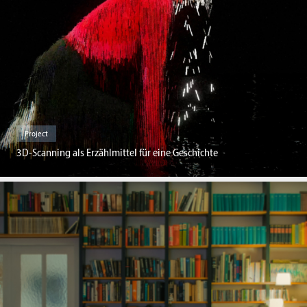
Project
3D-Scanning als Erzählmittel für eine Geschichte