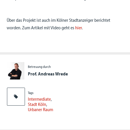
Über das Projekt ist auch im Kölner Stadtanzeiger berichtet
worden. Zum Artikel mit Video geht es
hier
.
Betreuung durch
Prof. Andreas Wrede
Tags
Intermediate
Stadt Köln
Urbaner Raum