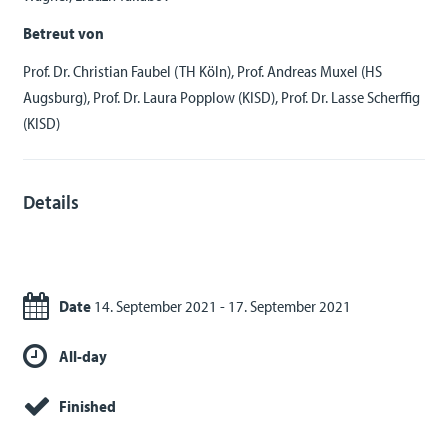
Betreut von
Prof. Dr. Christian Faubel (TH Köln), Prof. Andreas Muxel (HS
Augsburg), Prof. Dr. Laura Popplow (KISD), Prof. Dr. Lasse Scherffig
(KISD)
Details
Date
14. September 2021 - 17. September 2021
All-day
Finished