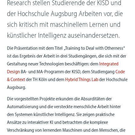
Research stellen Studierende der KISD und
der Hochschule Augsburg Arbeiten vor, die
sich kritisch mit maschinellem Lernen und
künstlicher Intelligenz auseinandersetzen.
Die Präsentation mit dem Titel „Training to Deal with Otherness“
ist das Ergebnis der Arbeit in drei Studiengängen, die sich mit der
Gestaltung neuer Technologien beschäftigen: dem
Integrated
Design
BA- und MA-Programm der KISD, dem Studiengang
Code
& Context
der TH Köln und dem
Hybrid Things Lab
der Hochschule
Augsburg.
Die vorgestellten Projekte erkunden die Absurditäten der
Automatisierung und die versteckte menschliche Arbeit hinter
den Systemen künstlicher Intelligenz. Sie zeigen praktische
Ansätze zu interaktiver KI und betrachten die komplexe
Verschränkung von lernenden Maschinen und den Menschen, die