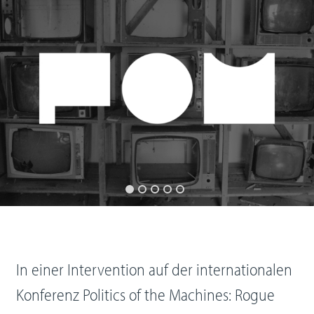
In einer Intervention auf der internationalen
Konferenz Politics of the Machines: Rogue