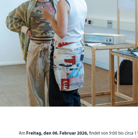
Am
Freitag, den 06. Februar 2026,
findet von 9:00 bis circa 