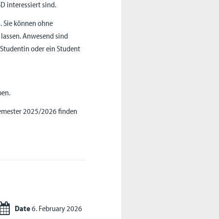
D interessiert sind.
. Sie können ohne
 lassen. Anwesend sind
 Studentin oder ein Student
ben.
semester 2025/2026 finden
Date
6. February 2026