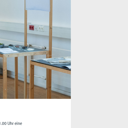
11.00 Uhr eine