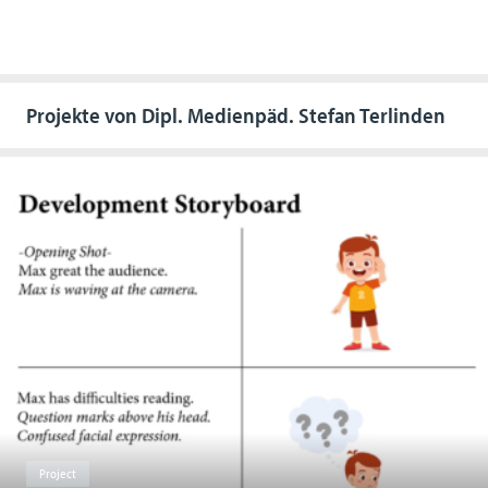
Projekte von Dipl. Medienpäd. Stefan Terlinden
Project