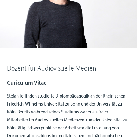
Dozent für Audiovisuelle Medien
Curiculum Vitae
Stefan Terlinden studierte Diplompädagogik an der Rheinischen
Friedrich-Wilhelms Universität zu Bonn und der Universität zu
Köln. Bereits während seines Studiums war er als freier
Mitarbeiter im Audiovisuellen Medienzentrum der Universität zu
Köln tätig. Schwerpunkt seiner Arbeit war die Erstellung von
Dokumentationsvideos im medizinischen und pädagogischen