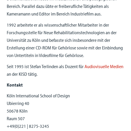
Bereich. Parallel dazu übte er freiberufliche Tätigkeiten als
Kameramann und Editor im Bereich Industriefilm aus.
1992 arbeitete er als wissenschaftlicher Mitarbeiter in der
Forschungsstelle für Neue Rehabilitationstechnologien an der
Universität zu Köln und befasste sich insbesondere mit der
Erstellung einer CD-ROM für Gehörlose sowie mit der Einbindung
von Untertiteln in Videofilme für Gehörlose.
Seit 1995 ist Stefan Terlinden als Dozent für
Audiovisuelle Medien
an der KISD tätig.
Kontakt
Köln International School of Design
Ubierring 40
50678 Köln
Raum 507
+49(0)221 | 8275-3245