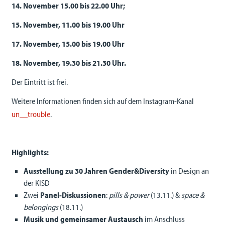
14. November 15.00 bis 22.00 Uhr;
15. November, 11.00 bis 19.00 Uhr
17. November, 15.00 bis 19.00 Uhr
18. November, 19.30 bis 21.30 Uhr.
Der Eintritt ist frei.
Weitere Informationen finden sich auf dem Instagram-Kanal
un__trouble
.
Highlights:
Ausstellung zu 30 Jahren Gender&Diversity
in Design an
der KISD
Zwei
Panel-Diskussionen
:
pills & power
(13.11.) &
space &
belongings
(18.11.)
Musik und gemeinsamer Austausch
im Anschluss