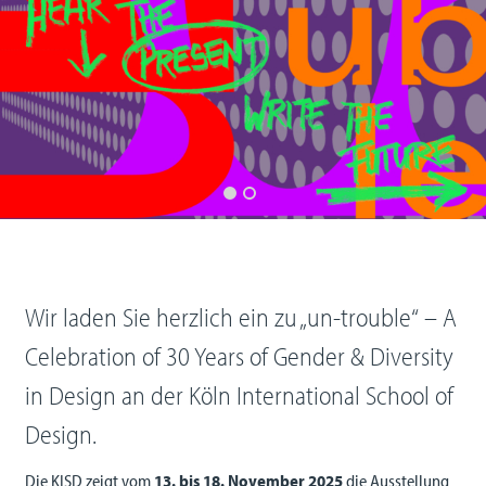
Wir laden Sie herzlich ein zu „un-trouble“ – A
Celebration of 30 Years of Gender & Diversity
in Design an der Köln International School of
Design.
Die KISD zeigt vom
13. bis 18. November 2025
die Ausstellung