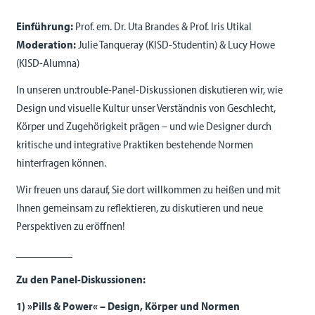
Einführung:
Prof. em. Dr. Uta Brandes & Prof. Iris Utikal
Moderation:
Julie Tanqueray (KISD-Studentin) & Lucy Howe
(KISD-Alumna)
In unseren un:trouble-Panel-Diskussionen diskutieren wir, wie
Design und visuelle Kultur unser Verständnis von Geschlecht,
Körper und Zugehörigkeit prägen – und wie Designer durch
kritische und integrative Praktiken bestehende Normen
hinterfragen können.
Wir freuen uns darauf, Sie dort willkommen zu heißen und mit
Ihnen gemeinsam zu reflektieren, zu diskutieren und neue
Perspektiven zu eröffnen!
__________
Zu den Panel-Diskussionen:
1) »Pills & Power« – Design, Körper und Normen