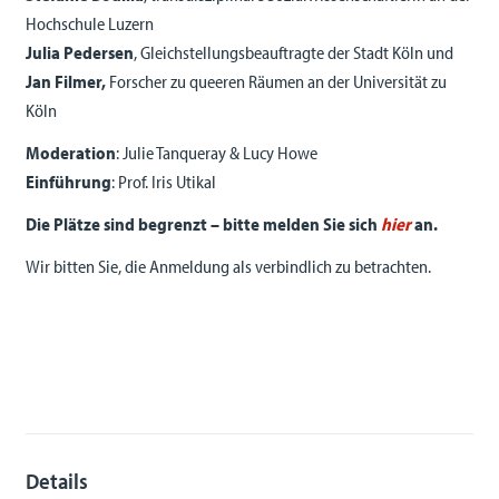
Hochschule Luzern
Julia Pedersen
, Gleichstellungsbeauftragte der Stadt Köln und
Jan Filmer,
Forscher zu queeren Räumen an der Universität zu
Köln
Moderation
: Julie Tanqueray & Lucy Howe
Einführung
: Prof. Iris Utikal
Die Plätze sind begrenzt – bitte melden Sie sich
hier
an.
Wir bitten Sie, die Anmeldung als verbindlich zu betrachten.
Details