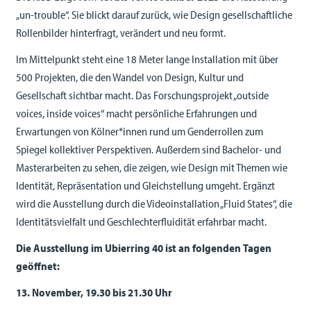
„un-trouble“. Sie blickt darauf zurück, wie Design gesellschaftliche
Rollenbilder hinterfragt, verändert und neu formt.
Im Mittelpunkt steht eine 18 Meter lange Installation mit über
500 Projekten, die den Wandel von Design, Kultur und
Gesellschaft sichtbar macht. Das Forschungsprojekt „outside
voices, inside voices“ macht persönliche Erfahrungen und
Erwartungen von Kölner*innen rund um Genderrollen zum
Spiegel kollektiver Perspektiven. Außerdem sind Bachelor- und
Masterarbeiten zu sehen, die zeigen, wie Design mit Themen wie
Identität, Repräsentation und Gleichstellung umgeht. Ergänzt
wird die Ausstellung durch die Videoinstallation „Fluid States“, die
Identitätsvielfalt und Geschlechterfluidität erfahrbar macht.
Die Ausstellung im Ubierring 40 ist an folgenden Tagen
geöffnet:
13. November, 19.30 bis 21.30 Uhr