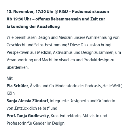
13. November, 17:30 Uhr @ KISD – Podiumsdiskussion
Ab 19:30 Uhr – offenes Beisammensein und Zeit zur
Erkundung der Ausstellung
Wie beeinflussen Design und Medizin unsere Wahrnehmung von
Geschlecht und Selbstbestimmung? Diese Diskussion bringt
Perspektiven aus Medizin, Aktivismus und Design zusammen, um
Verantwortung und Macht im visuellen und Produktdesign zu
überdenken.
Mit
Pia Schüler
, Ärztin und Co-Moderatorin des Podcasts „Heile Welt“,
Köln
Sanja Alessia Zündorf
, integrierte Designerin und Gründerin
von „Entzück dich selbst“ und
Prof. Tanja Godlewsky
, Kreativdirektorin, Aktivistin und
Professorin für Gender im Design