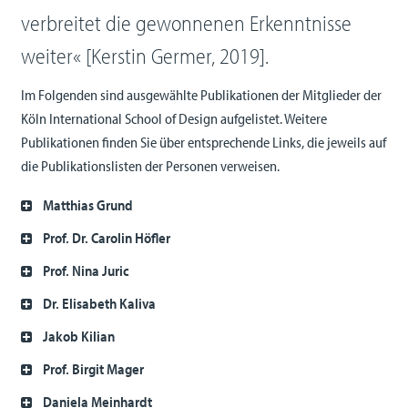
verbreitet die gewonnenen Erkenntnisse
weiter« [
Kerstin Germer, 2019]
.
Im Folgenden sind ausgewählte Publikationen der Mitglieder der
Köln International School of Design aufgelistet. Weitere
Publikationen finden Sie über entsprechende Links, die jeweils auf
die Publikationslisten der Personen verweisen.
Matthias Grund
Prof. Dr. Carolin Höfler
Prof. Nina Juric
Dr. Elisabeth Kaliva
Jakob Kilian
Prof. Birgit Mager
Daniela Meinhardt