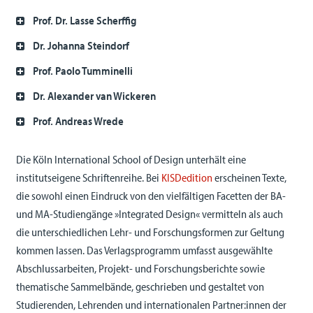
Prof. Dr. Lasse Scherffig
Dr. Johanna Steindorf
Prof. Paolo Tumminelli
Dr. Alexander van Wickeren
Prof. Andreas Wrede
Die Köln International School of Design unterhält eine
institutseigene Schriftenreihe. Bei
KISDedition
erscheinen Texte,
die sowohl einen Eindruck von den vielfältigen Facetten der BA-
und MA-Studiengänge »Integrated Design« vermitteln als auch
die unterschiedlichen Lehr- und Forschungsformen zur Geltung
kommen lassen. Das Verlagsprogramm umfasst ausgewählte
Abschlussarbeiten, Projekt- und Forschungsberichte sowie
thematische Sammelbände, geschrieben und gestaltet von
Studierenden, Lehrenden und internationalen Partner:innen der