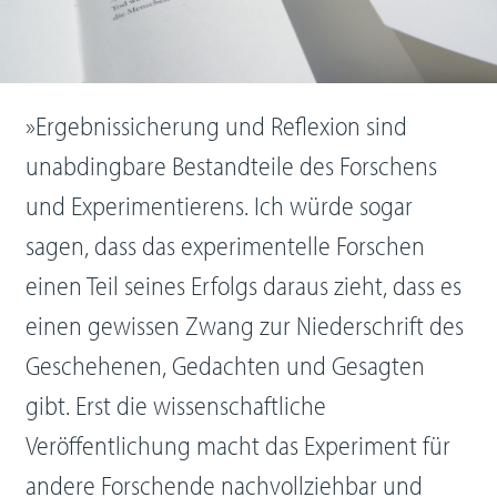
»Ergebnissicherung und Reflexion sind
unabdingbare Bestandteile des Forschens
und Experimen­tierens. Ich würde sogar
sagen, dass das experimentelle Forschen
einen Teil seines Erfolgs daraus zieht, dass es
einen gewissen Zwang zur Niederschrift des
Geschehenen, Gedachten und Gesag­ten
gibt. Erst die wissenschaftliche
Veröffentlichung macht das Experiment für
andere Forschende nachvollziehbar und