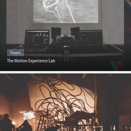
Project
The Motion Experience Lab