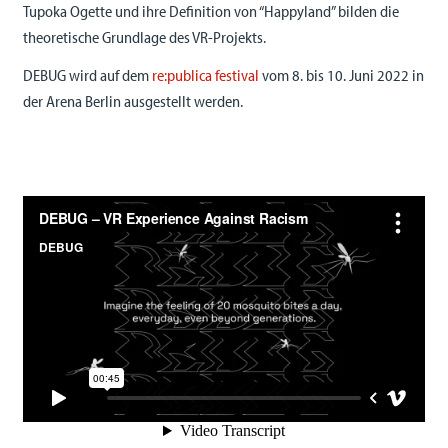
Tupoka Ogette und ihre Definition von “Happyland” bilden die
theoretische Grundlage des VR-Projekts.
DEBUG wird auf dem
re:publica festival
vom 8. bis 10. Juni 2022 in
der Arena Berlin ausgestellt werden.