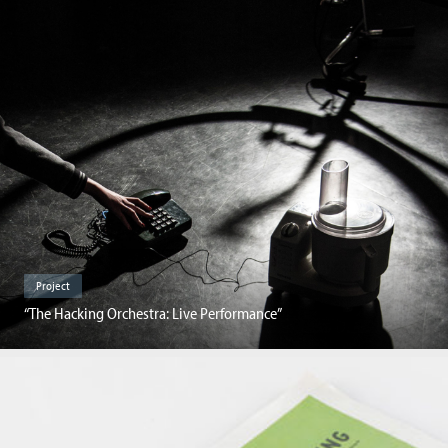
Project
“The Hacking Orchestra: Live Performance”