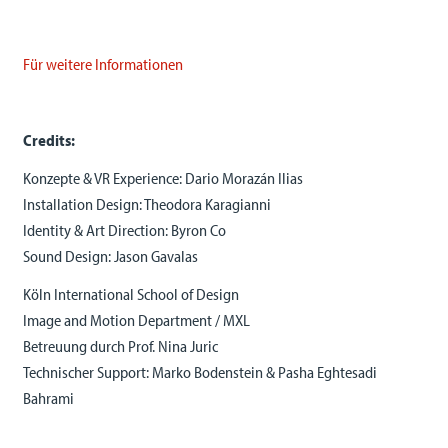
Für weitere Informationen
Credits:
Konzepte & VR Experience: Dario Morazán Ilias
Installation Design: Theodora Karagianni
Identity & Art Direction: Byron Co
Sound Design: Jason Gavalas
Köln International School of Design
Image and Motion Department / MXL
Betreuung durch Prof. Nina Juric
Technischer Support: Marko Bodenstein & Pasha Eghtesadi
Bahrami