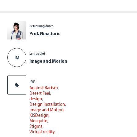
Betreuung durch
Prof. Nina Juric
Lehrgebiet
IM
Image and Motion
Tags
Against Racism
Desert Feel
design
Design Installation
Image and Motion
KISDesign
Mosquito
Stigma
Virtual reality