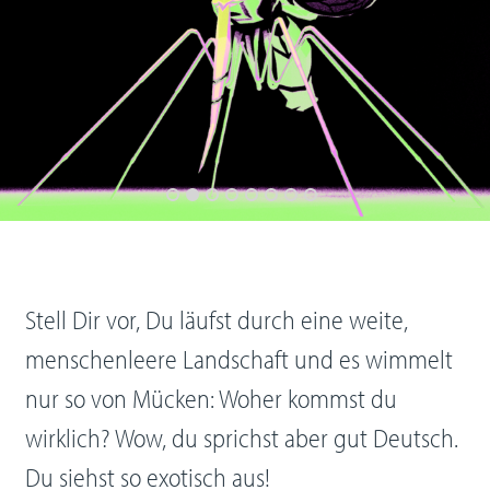
Stell Dir vor, Du läufst durch eine weite,
menschenleere Landschaft und es wimmelt
nur so von Mücken: Woher kommst du
wirklich? Wow, du sprichst aber gut Deutsch.
Du siehst so exotisch aus!