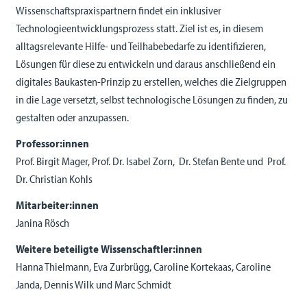
Wissenschaftspraxispartnern findet ein inklusiver
Technologieentwicklungsprozess statt. Ziel ist es, in diesem
alltagsrelevante Hilfe- und Teilhabebedarfe zu identifizieren,
Lösungen für diese zu entwickeln und daraus anschließend ein
digitales Baukasten-Prinzip zu erstellen, welches die Zielgruppen
in die Lage versetzt, selbst technologische Lösungen zu finden, zu
gestalten oder anzupassen.
Professor:innen
Prof. Birgit Mager, Prof. Dr. Isabel Zorn, Dr. Stefan Bente und Prof.
Dr. Christian Kohls
Mitarbeiter:innen
Janina Rösch
Weitere beteiligte Wissenschaftler:innen
Hanna Thielmann, Eva Zurbrügg, Caroline Kortekaas, Caroline
Janda, Dennis Wilk und Marc Schmidt