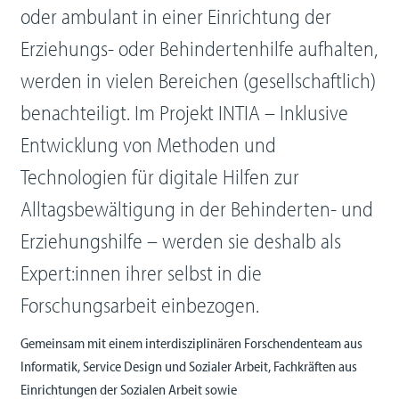
oder ambulant in einer Einrichtung der
Erziehungs- oder Behindertenhilfe aufhalten,
werden in vielen Bereichen (gesellschaftlich)
benachteiligt. Im Projekt INTIA – Inklusive
Entwicklung von Methoden und
Technologien für digitale Hilfen zur
Alltagsbewältigung in der Behinderten- und
Erziehungshilfe – werden sie deshalb als
Expert:innen ihrer selbst in die
Forschungsarbeit einbezogen.
Gemeinsam mit einem interdisziplinären Forschendenteam aus
Informatik, Service Design und Sozialer Arbeit, Fachkräften aus
Einrichtungen der Sozialen Arbeit sowie