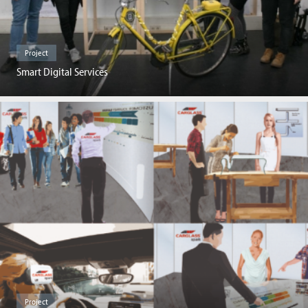
Project
Smart Digital Services
Project