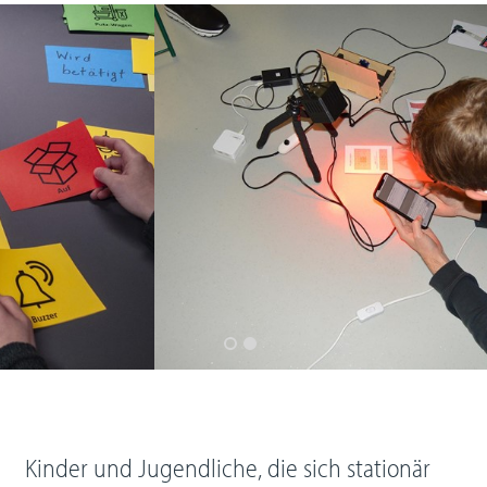
Kinder und Jugendliche, die sich stationär