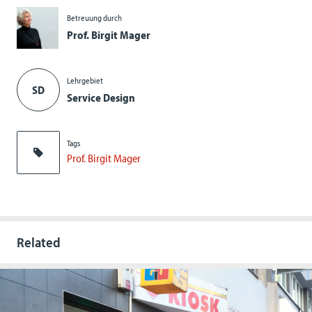
Betreuung durch
Prof. Birgit Mager
Lehrgebiet
SD
Service Design
Tags
Prof. Birgit Mager
Related