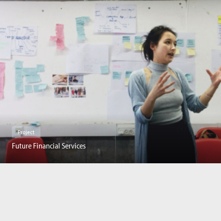
Project
Future Financial Services