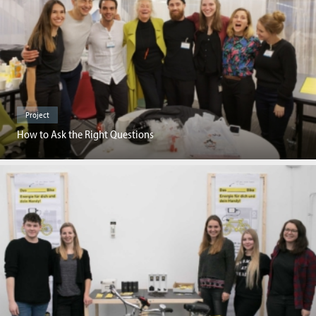
Project
How to Ask the Right Questions