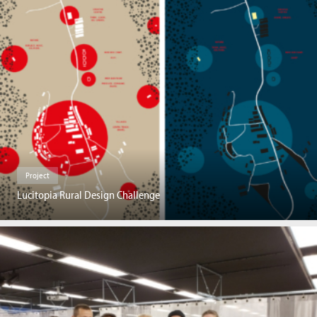
Project
Lucitopia Rural Design Challenge