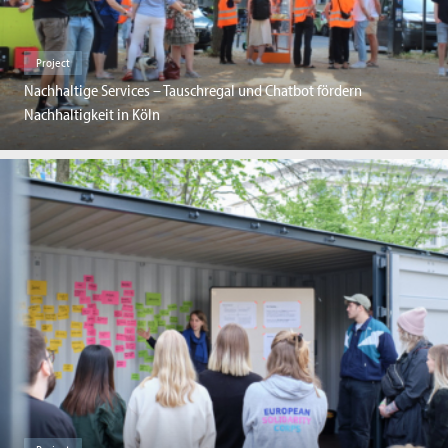
Project
Nachhaltige Services – Tauschregal und Chatbot fördern
Nachhaltigkeit in Köln