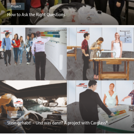
Project
How to Ask the Right Questions
Project
Stein gehabt! – Und was dann? A project with Carglass®