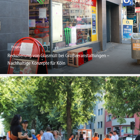
Project
Reduzierung von Glasmüll bei Großveranstaltungen –
Nachhaltige Konzepte für Köln