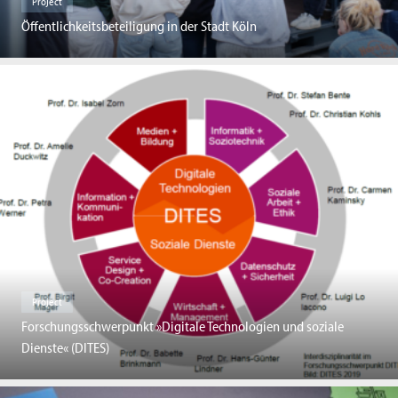
Project
Öffentlichkeitsbeteiligung in der Stadt Köln
Project
Forschungsschwerpunkt »Digitale Technologien und soziale
Dienste« (DITES)