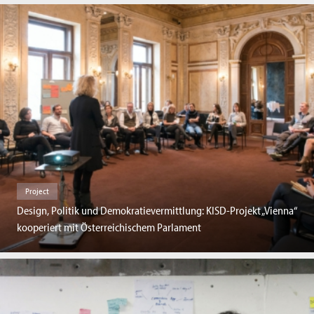
Project
Design, Politik und Demokratievermittlung: KISD-Projekt „Vienna“
kooperiert mit Österreichischem Parlament