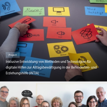
Project
Inklusive Entwicklung von Methoden und Technologien für
digitale Hilfen zur Alltagsbewältigung in der Behinderten- und
Erziehungshilfe (INTIA)