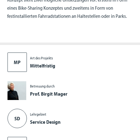
eines Bike-Sharing Konzeptes und zweitens in Form von
festinstallierten Fahrradstationen an Haltestellen oder in Parks.
Art des Projekts
MP
Mittelfristig
Betreuung durch
Prof. Birgit Mager
Lehrgebiet
SD
Service Design