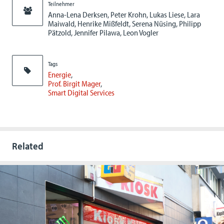
Teilnehmer
Anna-Lena Derksen, Peter Krohn, Lukas Liese, Lara
Maiwald, Henrike Mißfeldt, Serena Nüsing, Philipp
Pätzold, Jennifer Pilawa, Leon Vogler
Tags
Energie
Prof. Birgit Mager
Smart Digital Services
Related