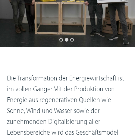
Die Transformation der Energiewirtschaft ist
im vollen Gange: Mit der Produktion von
Energie aus regenerativen Quellen wie
Sonne, Wind und Wasser sowie der
zunehmenden Digitalisierung aller
Lebensbereiche wird das Geschäftsmodell