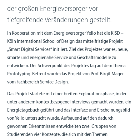
der großen Energieversorger vor
tiefgreifende Veränderungen gestellt.
In Kooperation mit dem Energieversorger Yello hat die KISD –
Köln International School of Design das mittelfristige Projekt
„Smart Digital Services“ initiiert. Ziel des Projektes war es, neue,
smarte und energienahe Service und Geschäftsmodelle zu
entwickeln. Der Schwerpunkt des Projektes lag auf dem Thema
Prototyping. Betreut wurde das Projekt von Prof. Birgit Mager
vom Fachbereich Service Design.
Das Projekt startete mit einer breiten Explorationsphase, in der
unter anderem kontextbezogene Interviews gemacht wurden, ein
Energietagebuch geführt und das Interface und Erscheinungsbild
von Yello untersucht wurde. Aufbauend auf den dadurch
gewonnen Erkenntnissen entwickelten zwei Gruppen von
Studierenden vier Konzepte, die sich mit den Themen