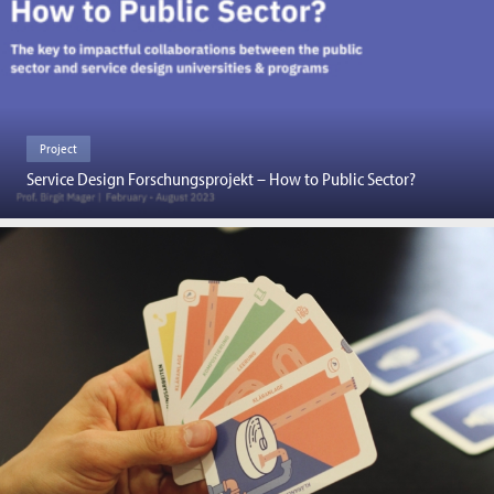
Project
Service Design Forschungsprojekt – How to Public Sector?