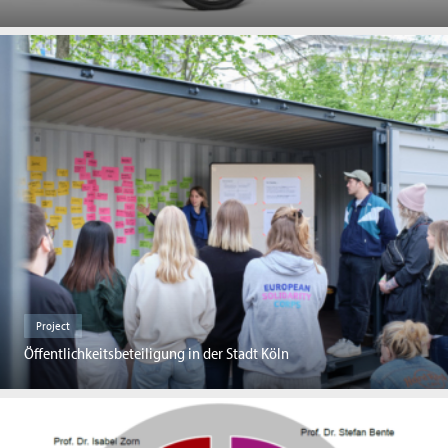
Project
Öffentlichkeitsbeteiligung in der Stadt Köln