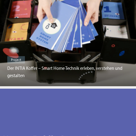
Project
Der INTIA Koffer – Smart Home Technik erleben, verstehen und
gestalten