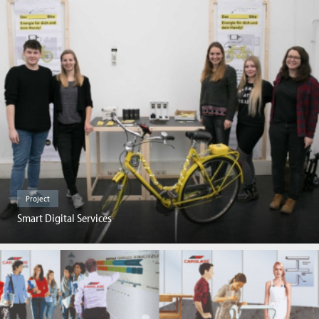
Project
Smart Digital Services