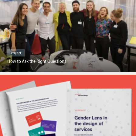
Project
How to Ask the Right Questions