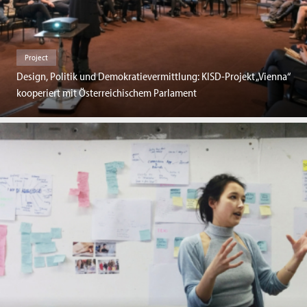
Project
Design, Politik und Demokratievermittlung: KISD-Projekt „Vienna“
kooperiert mit Österreichischem Parlament