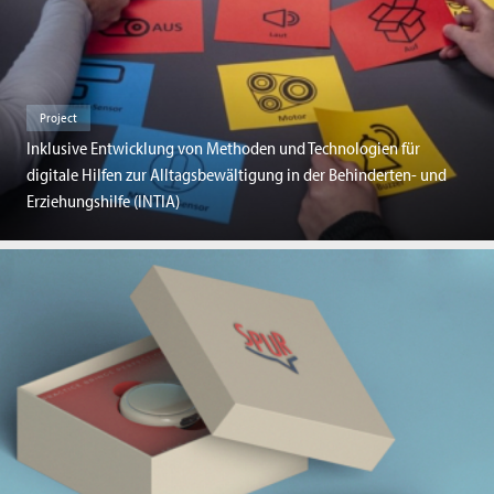
Project
Inklusive Entwicklung von Methoden und Technologien für
digitale Hilfen zur Alltagsbewältigung in der Behinderten- und
Erziehungshilfe (INTIA)