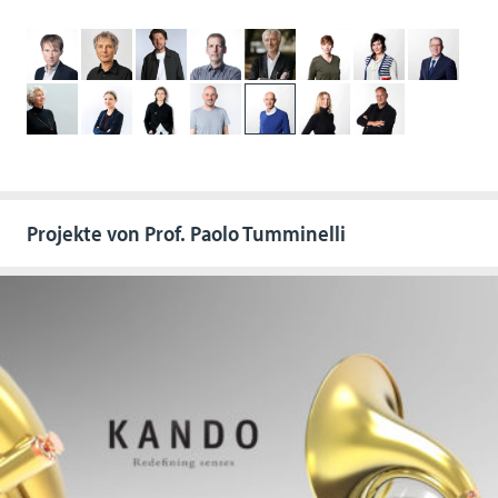
Projekte von Prof. Paolo Tumminelli