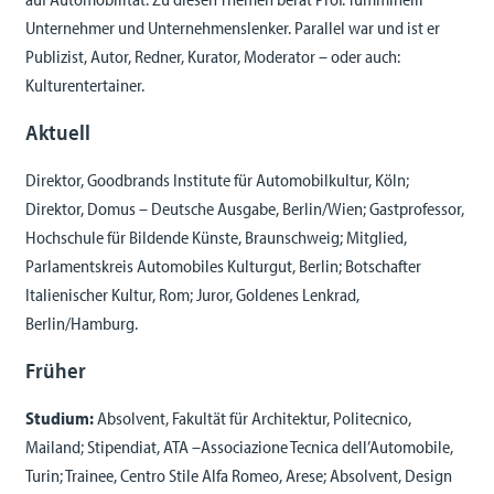
Unternehmer und Unternehmenslenker. Parallel war und ist er
Publizist, Autor, Redner, Kurator, Moderator – oder auch:
Kulturentertainer.
Aktuell
Direktor, Goodbrands Institute für Automobilkultur, Köln;
Direktor, Domus – Deutsche Ausgabe, Berlin/Wien; Gastprofessor,
Hochschule für Bildende Künste, Braunschweig; Mitglied,
Parlamentskreis Automobiles Kulturgut, Berlin; Botschafter
Italienischer Kultur, Rom; Juror, Goldenes Lenkrad,
Berlin/Hamburg.
Früher
Studium:
Absolvent, Fakultät für Architektur, Politecnico,
Mailand; Stipendiat, ATA –Associazione Tecnica dell’Automobile,
Turin; Trainee, Centro Stile Alfa Romeo, Arese; Absolvent, Design