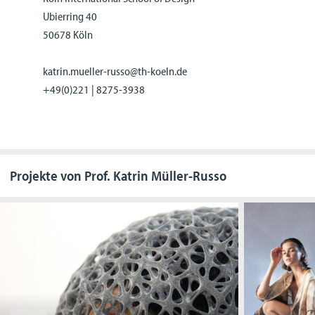
Ubierring 40
50678 Köln
katrin.mueller-russo@th-koeln.de
+49(0)221 | 8275-3938
Projekte von Prof. Katrin Müller-Russo