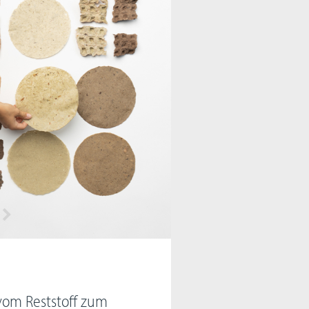
 vom Reststoff zum