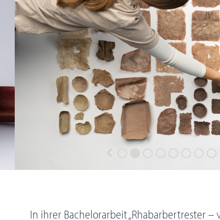
In ihrer Bachelorarbeit „Rhabarbertrester –