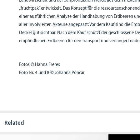
„fruchtpak” entwickelt. Das Konzept für die ressourcenschonend
einer ausführlichen Analyse der Handhabung von Erdbeeren und
aller involvierten Akteure angepasst: Vor dem Kauf sind die Er
Deckel gut sichtbar. Nach dem Kauf schützt der geschlossene De
empfindlichen Erdbeeren für den Transport und verlängert dadur
Fotos © Hanna Freres
Foto Nr. 4 und 8 © Johanna Poncar
Related