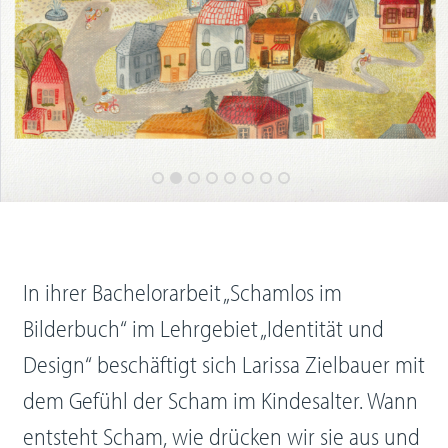
In ihrer Bachelorarbeit „Schamlos im
Bilderbuch“ im Lehrgebiet „Identität und
Design“ beschäftigt sich Larissa Zielbauer mit
dem Gefühl der Scham im Kindesalter. Wann
entsteht Scham, wie drücken wir sie aus und