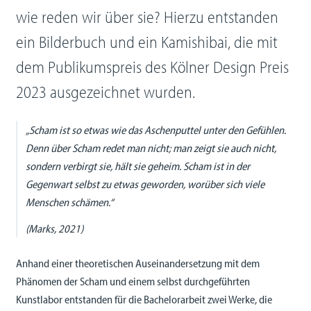
wie reden wir über sie? Hierzu entstanden
ein Bilderbuch und ein Kamishibai, die mit
dem Publikumspreis des Kölner Design Preis
2023 ausgezeichnet wurden.
„Scham ist so etwas wie das Aschenputtel unter den Gefühlen.
Denn über Scham redet man nicht; man zeigt sie auch nicht,
sondern verbirgt sie, hält sie geheim. Scham ist in der
Gegenwart selbst zu etwas geworden, worüber sich viele
Menschen schämen.“
(Marks, 2021)
Anhand einer theoretischen Auseinandersetzung mit dem
Phänomen der Scham und einem selbst durchgeführten
Kunstlabor entstanden für die Bachelorarbeit zwei Werke, die