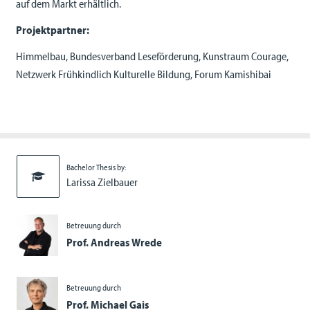
auf dem Markt erhältlich.
Projektpartner:
Himmelbau, Bundesverband Leseförderung, Kunstraum Courage,
Netzwerk Frühkindlich Kulturelle Bildung, Forum Kamishibai
Bachelor Thesis by:
Larissa Zielbauer
Betreuung durch
Prof. Andreas Wrede
Betreuung durch
Prof. Michael Gais