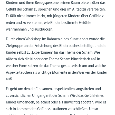
Kindern und ihren Bezugspersonen einen Raum bieten, über das
Gefühl der Scham zu sprechen und dies im Alltag zu verarbeiten.
Es fällt nicht immer leicht, mit jüngeren Kindern über Gefühle zu
reden und zu verstehen, wie Kinder bestimmte Gefühle
wahrnehmen und ausdrücken.
Durch einen Workshop im Rahmen eines Kunstlabors wurde die
Zielgruppe an der Entstehung des Bilderbuches beteiligt und die
Kinder selbst zu „Expert:innen“ für das Thema der Scham. Wie
nähern sich die Kinder dem Thema Scham künstlerisch an? In
welcher Form setzen sie das Thema gestalterisch um und welche
Aspekte tauchen als wichtige Momente in den Werken der Kinder
auf?
Es geht um den einfühlsamen, respektvollen, angstfreien und
zuversichtlichen Umgang mit der Scham. Wird das Gefühl eines
Kindes umgangen, belächelt oder als unwichtig abgetan, wird es
sich in kommenden Gefühlssituationen verschließen. Umso