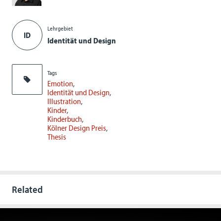
Lehrgebiet
ID
Identität und Design
Tags
Emotion
Identität und Design
Illustration
Kinder
Kinderbuch
Kölner Design Preis
Thesis
Related